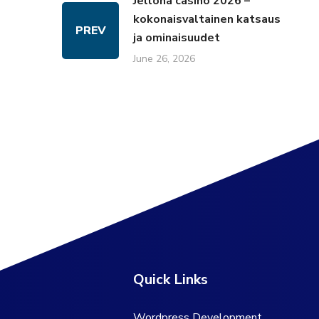
Jellona casino 2026 –
kokonaisvaltainen katsaus
PREV
ja ominaisuudet
June 26, 2026
Quick Links
Wordpress Development