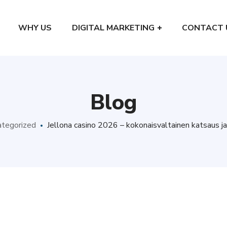
WHY US
DIGITAL MARKETING
CONTACT 
Blog
tegorized
Jellona casino 2026 – kokonaisvaltainen katsaus j