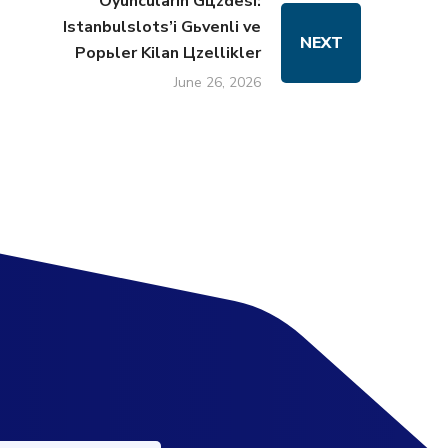
Oyuncularin Gцzdesi:
Istanbulslots’i Gьvenli ve
NEXT
Popьler Kilan Цzellikler
June 26, 2026