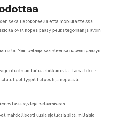
 odottaa
en sekä tietokoneella että mobiililaitteissa.
asioita ovat nopea pääsy pelikategoriaan ja avoin
 avaamista. Näin pelaaja saa yleensä nopean pääsyn
avigointia ilman turhaa roikkumista. Tämä tekee
lutut pelityypit helposti ja nopeasti.
kiinnostavia syklejä pelaamiseen.
t mahdollisesti uusia ajatuksia siitä, millaisia