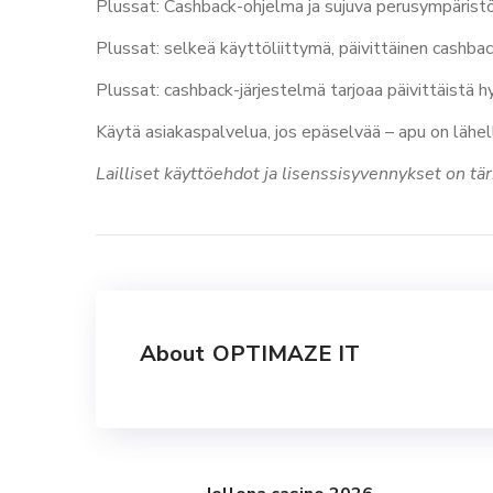
Plussat: Cashback-ohjelma ja sujuva perusympäristö 
Plussat: selkeä käyttöliittymä, päivittäinen cashb
Plussat: cashback-järjestelmä tarjoaa päivittäistä 
Käytä asiakaspalvelua, jos epäselvää – apu on lähel
Lailliset käyttöehdot ja lisenssisyvennykset on tä
About
OPTIMAZE IT