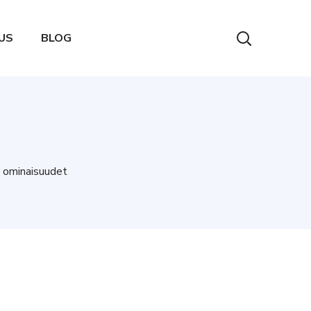
US
BLOG
a ominaisuudet