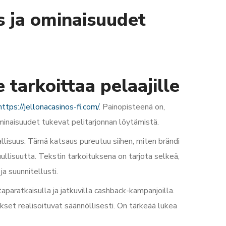
s ja ominaisuudet
tarkoittaa pelaajille
https://jellonacasinos-fi.com/
. Painopisteenä on,
minaisuudet tukevat pelitarjonnan löytämistä.
llisuus. Tämä katsaus pureutuu siihen, miten brändi
ullisuutta. Tekstin tarkoituksena on tarjota selkeä,
ja suunnitellusti.
aparatkaisulla ja jatkuvilla cashback-kampanjoilla.
ukset realisoituvat säännöllisesti. On tärkeää lukea