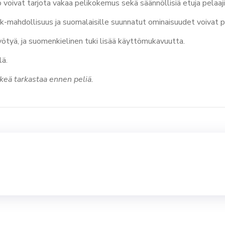
voivat tarjota vakaa pelikokemus sekä säännöllisiä etuja pelaaji
ack-mahdollisuus ja suomalaisille suunnatut ominaisuudet voivat 
hyötyä, ja suomenkielinen tuki lisää käyttömukavuutta.
lä.
rkeä tarkastaa ennen peliä.