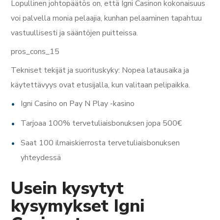
Lopullinen johtopäätös on, että Igni Casinon kokonaisuus
voi palvella monia pelaajia, kunhan pelaaminen tapahtuu
vastuullisesti ja sääntöjen puitteissa.
pros_cons_15
Tekniset tekijät ja suorituskyky: Nopea latausaika ja
käytettävyys ovat etusijalla, kun valitaan pelipaikka.
Igni Casino on Pay N Play -kasino
Tarjoaa 100% tervetuliaisbonuksen jopa 500€
Saat 100 ilmaiskierrosta tervetuliaisbonuksen
yhteydessä
Usein kysytyt
kysymykset Igni