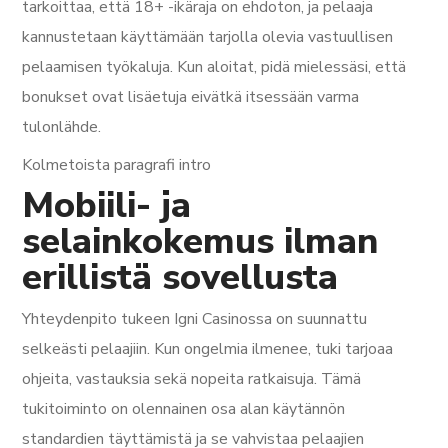
tarkoittaa, että 18+ -ikäraja on ehdoton, ja pelaaja
kannustetaan käyttämään tarjolla olevia vastuullisen
pelaamisen työkaluja. Kun aloitat, pidä mielessäsi, että
bonukset ovat lisäetuja eivätkä itsessään varma
tulonlähde.
Kolmetoista paragrafi intro
Mobiili- ja
selainkokemus ilman
erillistä sovellusta
Yhteydenpito tukeen Igni Casinossa on suunnattu
selkeästi pelaajiin. Kun ongelmia ilmenee, tuki tarjoaa
ohjeita, vastauksia sekä nopeita ratkaisuja. Tämä
tukitoiminto on olennainen osa alan käytännön
standardien täyttämistä ja se vahvistaa pelaajien