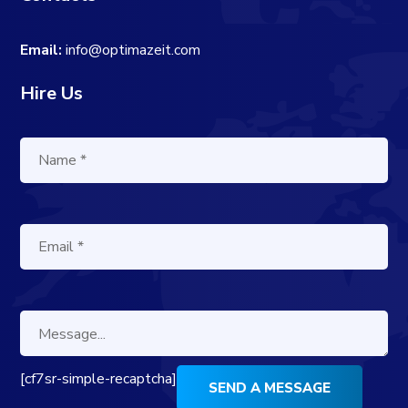
Email:
info@optimazeit.com
Hire Us
[cf7sr-simple-recaptcha]