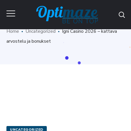
Blog
Home
Uncategorized
Igni Casino 2026 – kattava
arvostelu ja bonukset
UNCATEGORIZED