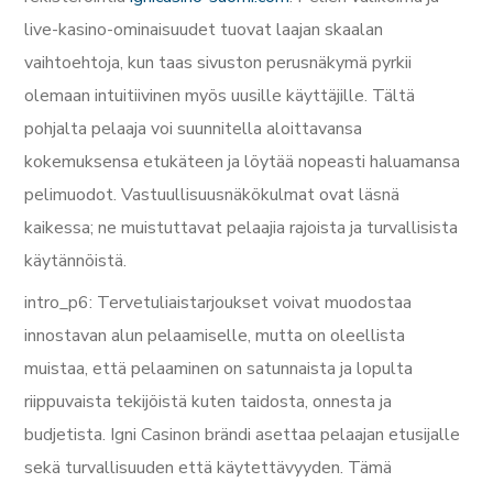
live-kasino-ominaisuudet tuovat laajan skaalan
vaihtoehtoja, kun taas sivuston perusnäkymä pyrkii
olemaan intuitiivinen myös uusille käyttäjille. Tältä
pohjalta pelaaja voi suunnitella aloittavansa
kokemuksensa etukäteen ja löytää nopeasti haluamansa
pelimuodot. Vastuullisuusnäkökulmat ovat läsnä
kaikessa; ne muistuttavat pelaajia rajoista ja turvallisista
käytännöistä.
intro_p6: Tervetuliaistarjoukset voivat muodostaa
innostavan alun pelaamiselle, mutta on oleellista
muistaa, että pelaaminen on satunnaista ja lopulta
riippuvaista tekijöistä kuten taidosta, onnesta ja
budjetista. Igni Casinon brändi asettaa pelaajan etusijalle
sekä turvallisuuden että käytettävyyden. Tämä