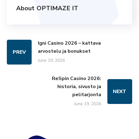
About
OPTIMAZE IT
Igni Casino 2026 – kattava
arvostelu ja bonukset
PREV
June 19, 2026
ReSpin Casino 2026:
historia, sivusto ja
NEXT
pelitarjonta
June 19, 2026