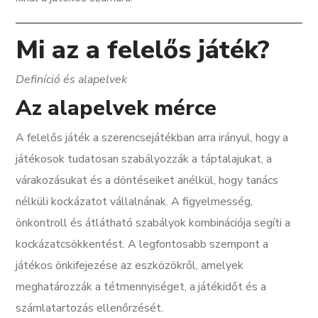
Mi az a felelős játék?
Definíció és alapelvek
Az alapelvek mérce
A felelős játék a szerencsejátékban arra irányul, hogy a
játékosok tudatosan szabályozzák a táptalajukat, a
várakozásukat és a döntéseiket anélkül, hogy tanács
nélküli kockázatot vállalnának. A figyelmesség,
önkontroll és átlátható szabályok kombinációja segíti a
kockázatcsökkentést. A legfontosabb szempont a
játékos önkifejezése az eszközökről, amelyek
meghatározzák a tétmennyiséget, a játékidőt és a
számlatartozás ellenőrzését.