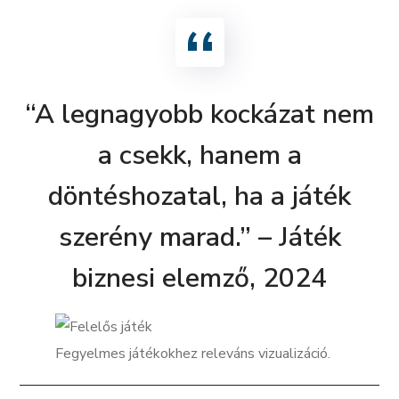
“A legnagyobb kockázat nem
a csekk, hanem a
döntéshozatal, ha a játék
szerény marad.” – Játék
biznesi elemző, 2024
Fegyelmes játékokhez releváns vizualizáció.