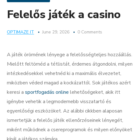
Felelős játék a casino
OPTIMAZE IT
June 29, 2026
0 Comments
A játék örömének lényege a felelősségteljes hozzáállás.
Mielőtt feltörnéd a tétlistát, érdemes átgondolni, milyen
intézkedésekkel vehetnéd ki a maximális élvezetet,
miközben véded magad a kockázattól. Sok játékos azért
keresi a
sportfogadás online
lehetőségeket, akik itt
igénybe vehetik a legmodernebb visszatartó és
egyenlőségi eszközöket. Az alábbi cikkben alaposan
ismertetjük a felelős játék ellenőrzéseinek lényegét,
miként működnek a csereprogramok és milyen előnyöket
kínál a játékos számára.