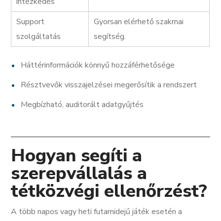
intézkedés
Support
Gyorsan elérhető szakmai
szolgáltatás
segítség.
Háttérinformációk könnyű hozzáférhetősége
Résztvevők visszajelzései megerősítik a rendszert
Megbízható, auditorált adatgyűjtés
Hogyan segíti a
szerepvállalás a
tétközvégi ellenőrzést?
A több napos vagy heti futamidejű játék esetén a