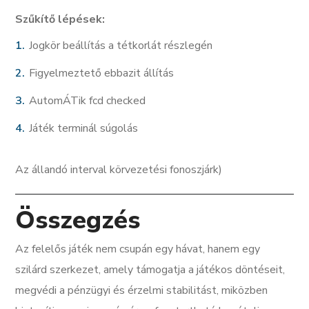
Szűkítő lépések:
Jogkör beállítás a tétkorlát részlegén
Figyelmeztető ebbazit állítás
AutomÁTik fcd checked
Játék terminál súgolás
Az állandó interval körvezetési fonoszjárk)
Összegzés
Az felelős játék nem csupán egy hávat, hanem egy
szilárd szerkezet, amely támogatja a játékos döntéseit,
megvédi a pénzügyi és érzelmi stabilitást, miközben