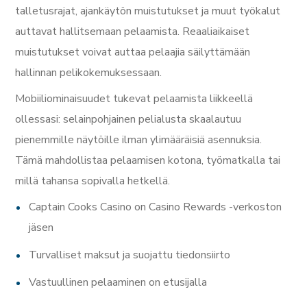
talletusrajat, ajankäytön muistutukset ja muut työkalut
auttavat hallitsemaan pelaamista. Reaaliaikaiset
muistutukset voivat auttaa pelaajia säilyttämään
hallinnan pelikokemuksessaan.
Mobiiliominaisuudet tukevat pelaamista liikkeellä
ollessasi: selainpohjainen pelialusta skaalautuu
pienemmille näytöille ilman ylimääräisiä asennuksia.
Tämä mahdollistaa pelaamisen kotona, työmatkalla tai
millä tahansa sopivalla hetkellä.
Captain Cooks Casino on Casino Rewards -verkoston
jäsen
Turvalliset maksut ja suojattu tiedonsiirto
Vastuullinen pelaaminen on etusijalla