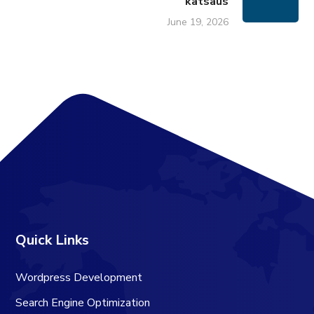
katsaus
June 19, 2026
Quick Links
Wordpress Development
Search Engine Optimization