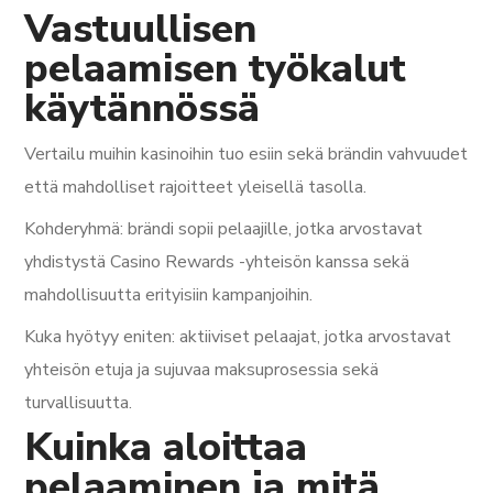
Vastuullisen
pelaamisen työkalut
käytännössä
Vertailu muihin kasinoihin tuo esiin sekä brändin vahvuudet
että mahdolliset rajoitteet yleisellä tasolla.
Kohderyhmä: brändi sopii pelaajille, jotka arvostavat
yhdistystä Casino Rewards -yhteisön kanssa sekä
mahdollisuutta erityisiin kampanjoihin.
Kuka hyötyy eniten: aktiiviset pelaajat, jotka arvostavat
yhteisön etuja ja sujuvaa maksuprosessia sekä
turvallisuutta.
Kuinka aloittaa
pelaaminen ja mitä