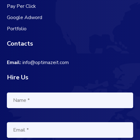
Pay Per Click
Google Adword
Portfolio
Contacts
Email:
info@optimazeit.com
Hire Us