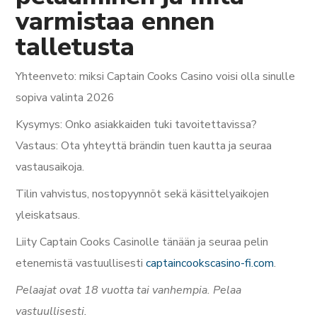
varmistaa ennen
talletusta
Yhteenveto: miksi Captain Cooks Casino voisi olla sinulle
sopiva valinta 2026
Kysymys: Onko asiakkaiden tuki tavoitettavissa?
Vastaus: Ota yhteyttä brändin tuen kautta ja seuraa
vastausaikoja.
Tilin vahvistus, nostopyynnöt sekä käsittelyaikojen
yleiskatsaus.
Liity Captain Cooks Casinolle tänään ja seuraa pelin
etenemistä vastuullisesti
captaincookscasino-fi.com
.
Pelaajat ovat 18 vuotta tai vanhempia. Pelaa
vastuullisesti.