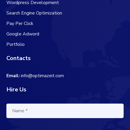
Wordpress Development
Search Engine Optimization
Pay Per Click
Google Adword
Portfolio
Contacts
Email:
info@optimazeit.com
Hire Us