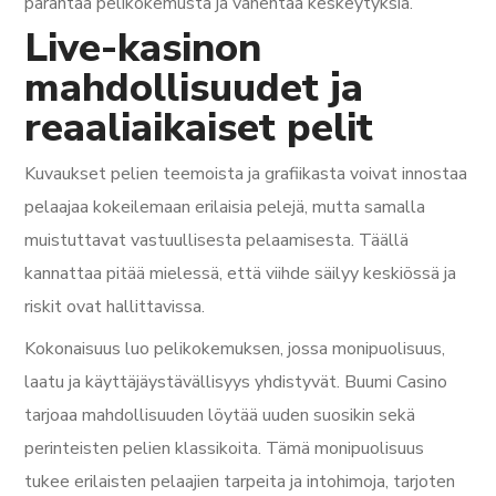
parantaa pelikokemusta ja vähentää keskeytyksiä.
Live-kasinon
mahdollisuudet ja
reaaliaikaiset pelit
Kuvaukset pelien teemoista ja grafiikasta voivat innostaa
pelaajaa kokeilemaan erilaisia pelejä, mutta samalla
muistuttavat vastuullisesta pelaamisesta. Täällä
kannattaa pitää mielessä, että viihde säilyy keskiössä ja
riskit ovat hallittavissa.
Kokonaisuus luo pelikokemuksen, jossa monipuolisuus,
laatu ja käyttäjäystävällisyys yhdistyvät. Buumi Casino
tarjoaa mahdollisuuden löytää uuden suosikin sekä
perinteisten pelien klassikoita. Tämä monipuolisuus
tukee erilaisten pelaajien tarpeita ja intohimoja, tarjoten