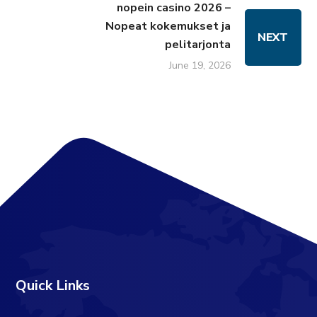
nopein casino 2026 –
Nopeat kokemukset ja
NEXT
pelitarjonta
June 19, 2026
Quick Links