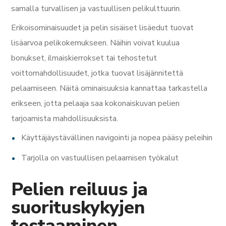
samalla turvallisen ja vastuullisen pelikulttuurin.
Erikoisominaisuudet ja pelin sisäiset lisäedut tuovat
lisäarvoa pelikokemukseen. Näihin voivat kuulua
bonukset, ilmaiskierrokset tai tehostetut
voittomahdollisuudet, jotka tuovat lisäjännitettä
pelaamiseen. Näitä ominaisuuksia kannattaa tarkastella
erikseen, jotta pelaaja saa kokonaiskuvan pelien
tarjoamista mahdollisuuksista.
Käyttäjäystävällinen navigointi ja nopea pääsy peleihin
Tarjolla on vastuullisen pelaamisen työkalut
Pelien reiluus ja
suorituskykyjen
testaaminen