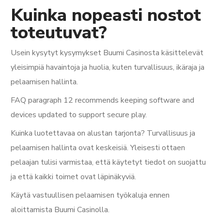
Kuinka nopeasti nostot
toteutuvat?
Usein kysytyt kysymykset Buumi Casinosta käsittelevät
yleisimpiä havaintoja ja huolia, kuten turvallisuus, ikäraja ja
pelaamisen hallinta.
FAQ paragraph 12 recommends keeping software and
devices updated to support secure play.
Kuinka luotettavaa on alustan tarjonta? Turvallisuus ja
pelaamisen hallinta ovat keskeisiä. Yleisesti ottaen
pelaajan tulisi varmistaa, että käytetyt tiedot on suojattu
ja että kaikki toimet ovat läpinäkyviä.
Käytä vastuullisen pelaamisen työkaluja ennen
aloittamista Buumi Casinolla.