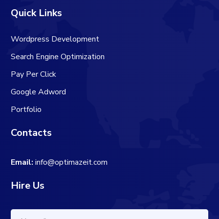
Quick Links
Wordpress Development
Search Engine Optimization
Pay Per Click
Google Adword
Portfolio
Contacts
Email:
info@optimazeit.com
Hire Us