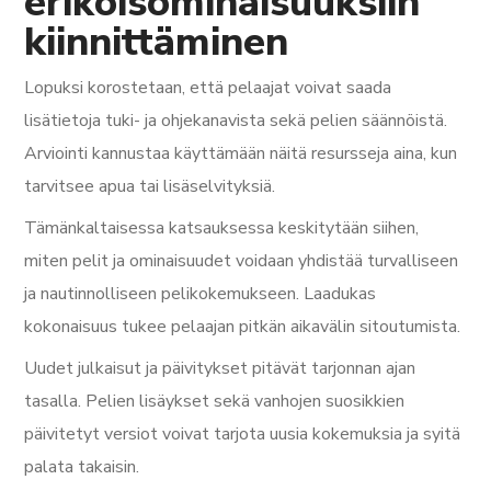
erikoisominaisuuksiin
kiinnittäminen
Lopuksi korostetaan, että pelaajat voivat saada
lisätietoja tuki- ja ohjekanavista sekä pelien säännöistä.
Arviointi kannustaa käyttämään näitä resursseja aina, kun
tarvitsee apua tai lisäselvityksiä.
Tämänkaltaisessa katsauksessa keskitytään siihen,
miten pelit ja ominaisuudet voidaan yhdistää turvalliseen
ja nautinnolliseen pelikokemukseen. Laadukas
kokonaisuus tukee pelaajan pitkän aikavälin sitoutumista.
Uudet julkaisut ja päivitykset pitävät tarjonnan ajan
tasalla. Pelien lisäykset sekä vanhojen suosikkien
päivitetyt versiot voivat tarjota uusia kokemuksia ja syitä
palata takaisin.