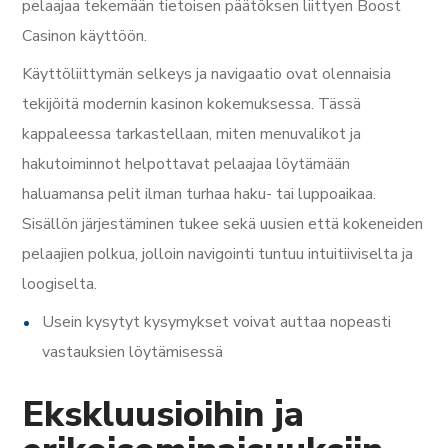
pelaajaa tekemään tietoisen päätöksen liittyen Boost
Casinon käyttöön.
Käyttöliittymän selkeys ja navigaatio ovat olennaisia
tekijöitä modernin kasinon kokemuksessa. Tässä
kappaleessa tarkastellaan, miten menuvalikot ja
hakutoiminnot helpottavat pelaajaa löytämään
haluamansa pelit ilman turhaa haku- tai luppoaikaa.
Sisällön järjestäminen tukee sekä uusien että kokeneiden
pelaajien polkua, jolloin navigointi tuntuu intuitiiviselta ja
loogiselta.
Usein kysytyt kysymykset voivat auttaa nopeasti
vastauksien löytämisessä
Ekskluusioihin ja