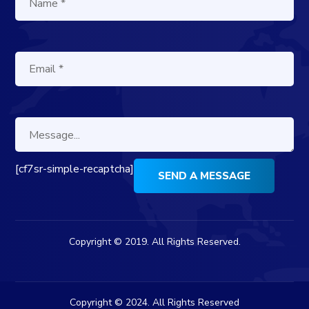
[cf7sr-simple-recaptcha]
Copyright © 2019. All Rights Reserved.
Copyright © 2024. All Rights Reserved