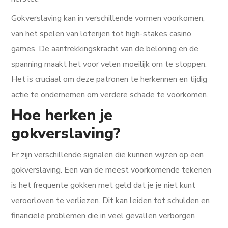
Gokverslaving kan in verschillende vormen voorkomen,
van het spelen van loterijen tot high-stakes casino
games. De aantrekkingskracht van de beloning en de
spanning maakt het voor velen moeilijk om te stoppen.
Het is cruciaal om deze patronen te herkennen en tijdig
actie te ondernemen om verdere schade te voorkomen.
Hoe herken je
gokverslaving?
Er zijn verschillende signalen die kunnen wijzen op een
gokverslaving. Een van de meest voorkomende tekenen
is het frequente gokken met geld dat je je niet kunt
veroorloven te verliezen. Dit kan leiden tot schulden en
financiële problemen die in veel gevallen verborgen