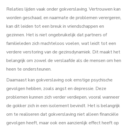
Relaties lijden vaak onder gokverslaving. Vertrouwen kan
worden geschaad, en naarmate de problemen verergeren,
kan dit leiden tot een breuk in vriendschappen en
gezinnen. Het is niet ongebruikelijk dat partners of
familieleden zich machteloos voelen, wat leidt tot een
verdere verstoring van de gezinsdynamiek. Dit maakt het
belangrijk om zowel de verslaafde als de mensen om hen
heen te ondersteunen.
Daarnaast kan gokverslaving ook ernstige psychische
gevolgen hebben, zoals angst en depressie. Deze
problemen kunnen zich verder verdiepen, vooral wanneer
de gokker zich in een isolement bevindt. Het is belangrijk
om te realiseren dat gokverslaving niet alleen financiële
gevolgen heeft, maar ook een aanzienlijk effect heeft op