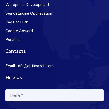
Wordpress Development
Search Engine Optimization
Pay Per Click
Google Adword
Portfolio
Contacts
Email:
info@optimazeit.com
Hire Us