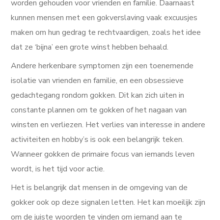
worden gehouden voor vrienden en familie. Daarnaast
kunnen mensen met een gokverslaving vaak excuusjes
maken om hun gedrag te rechtvaardigen, zoals het idee
dat ze ‘bijna’ een grote winst hebben behaald.
Andere herkenbare symptomen zijn een toenemende
isolatie van vrienden en familie, en een obsessieve
gedachtegang rondom gokken. Dit kan zich uiten in
constante plannen om te gokken of het nagaan van
winsten en verliezen. Het verlies van interesse in andere
activiteiten en hobby’s is ook een belangrijk teken.
Wanneer gokken de primaire focus van iemands leven
wordt, is het tijd voor actie.
Het is belangrijk dat mensen in de omgeving van de
gokker ook op deze signalen letten. Het kan moeilijk zijn
om de juiste woorden te vinden om iemand aan te