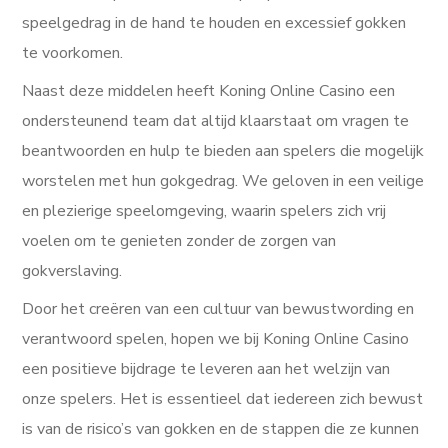
speelgedrag in de hand te houden en excessief gokken
te voorkomen.
Naast deze middelen heeft Koning Online Casino een
ondersteunend team dat altijd klaarstaat om vragen te
beantwoorden en hulp te bieden aan spelers die mogelijk
worstelen met hun gokgedrag. We geloven in een veilige
en plezierige speelomgeving, waarin spelers zich vrij
voelen om te genieten zonder de zorgen van
gokverslaving.
Door het creëren van een cultuur van bewustwording en
verantwoord spelen, hopen we bij Koning Online Casino
een positieve bijdrage te leveren aan het welzijn van
onze spelers. Het is essentieel dat iedereen zich bewust
is van de risico’s van gokken en de stappen die ze kunnen