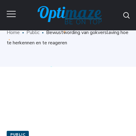
Blog
Home
Public
Bewustwording van gokverslaving hoe
te herkennen en te reageren
PUBLIC