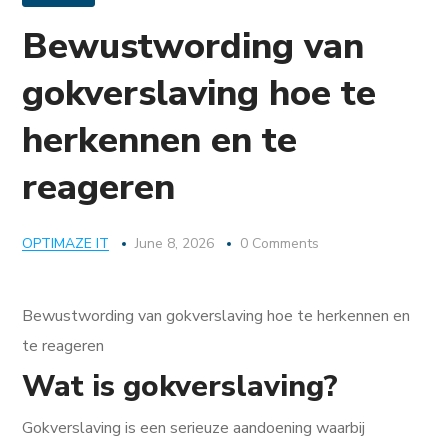
Bewustwording van
gokverslaving hoe te
herkennen en te
reageren
OPTIMAZE IT
June 8, 2026
0 Comments
Bewustwording van gokverslaving hoe te herkennen en
te reageren
Wat is gokverslaving?
Gokverslaving is een serieuze aandoening waarbij