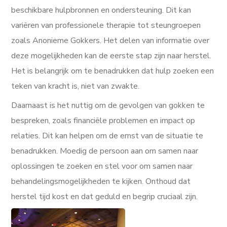
beschikbare hulpbronnen en ondersteuning. Dit kan
variëren van professionele therapie tot steungroepen
zoals Anonieme Gokkers. Het delen van informatie over
deze mogelijkheden kan de eerste stap zijn naar herstel.
Het is belangrijk om te benadrukken dat hulp zoeken een
teken van kracht is, niet van zwakte.
Daarnaast is het nuttig om de gevolgen van gokken te
bespreken, zoals financiële problemen en impact op
relaties. Dit kan helpen om de ernst van de situatie te
benadrukken. Moedig de persoon aan om samen naar
oplossingen te zoeken en stel voor om samen naar
behandelingsmogelijkheden te kijken. Onthoud dat
herstel tijd kost en dat geduld en begrip cruciaal zijn.