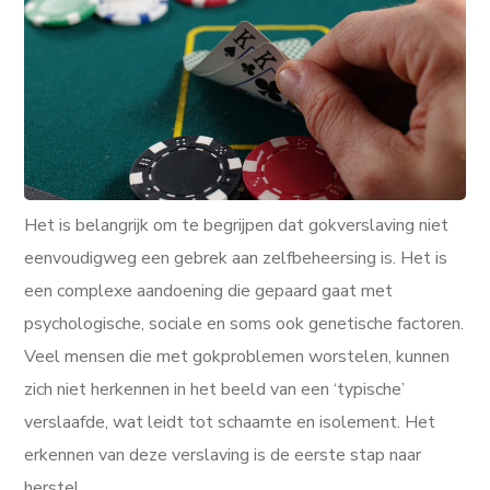
Het is belangrijk om te begrijpen dat gokverslaving niet
eenvoudigweg een gebrek aan zelfbeheersing is. Het is
een complexe aandoening die gepaard gaat met
psychologische, sociale en soms ook genetische factoren.
Veel mensen die met gokproblemen worstelen, kunnen
zich niet herkennen in het beeld van een ‘typische’
verslaafde, wat leidt tot schaamte en isolement. Het
erkennen van deze verslaving is de eerste stap naar
herstel.