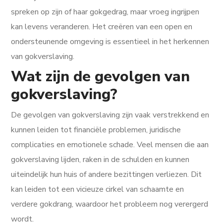
spreken op zijn of haar gokgedrag, maar vroeg ingrijpen
kan levens veranderen. Het creëren van een open en
ondersteunende omgeving is essentieel in het herkennen
van gokverslaving.
Wat zijn de gevolgen van
gokverslaving?
De gevolgen van gokverslaving zijn vaak verstrekkend en
kunnen leiden tot financiële problemen, juridische
complicaties en emotionele schade. Veel mensen die aan
gokverslaving lijden, raken in de schulden en kunnen
uiteindelijk hun huis of andere bezittingen verliezen. Dit
kan leiden tot een vicieuze cirkel van schaamte en
verdere gokdrang, waardoor het probleem nog verergerd
wordt.