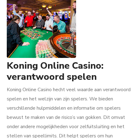
Koning Online Casino:
verantwoord spelen
Koning Online Casino hecht veel waarde aan verantwoord
spelen en het welzijn van zijn spelers. We bieden
verschillende hulpmiddelen en informatie om spelers
bewust te maken van de risico’s van gokken. Dit omvat
onder andere mogelijkheden voor zelfuitsluiting en het
stellen van speellimits. Dit helpt spelers om hun