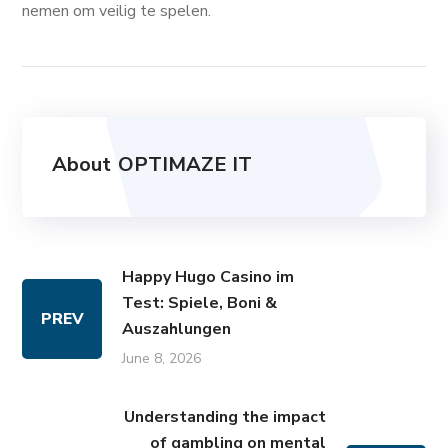
nemen om veilig te spelen.
About
OPTIMAZE IT
Happy Hugo Casino im
Test: Spiele, Boni &
PREV
Auszahlungen
June 8, 2026
Understanding the impact
of gambling on mental