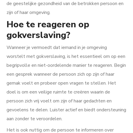
de geestelijke gezondheid van de betrokken persoon en
zijn of haar omgeving.
Hoe te reageren op
gokverslaving?
Wanneer je vermoedt dat iemand in je omgeving
worstelt met gokverslaving, is het essentieel om op een
begripvolle en niet-oordelende manier te reageren. Begin
een gesprek wanneer de persoon zich op zijn of haar
gemak voelt en probeer open vragen te stellen. Het
doel is om een veilige ruimte te creëren waarin de
persoon zich vrij voelt om zijn of haar gedachten en
gevoelens te delen. Luister actief en biedt ondersteuning
aan zonder te veroordelen.
Het is ook nuttig om de persoon te informeren over