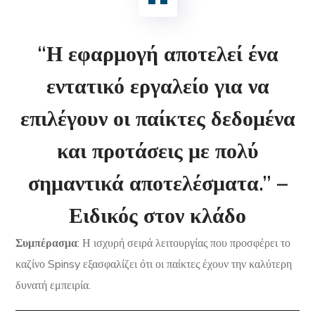
“Η εφαρμογή αποτελεί ένα
εντατικό εργαλείο για να
επιλέγουν οι παίκτες δεδομένα
και προτάσεις με πολύ
σημαντικά αποτελέσματα.” –
Ειδικός στον κλάδο
Συμπέρασμα
: Η ισχυρή σειρά λειτουργίας που προσφέρει το
καζίνο Spinsy εξασφαλίζει ότι οι παίκτες έχουν την καλύτερη
δυνατή εμπειρία.