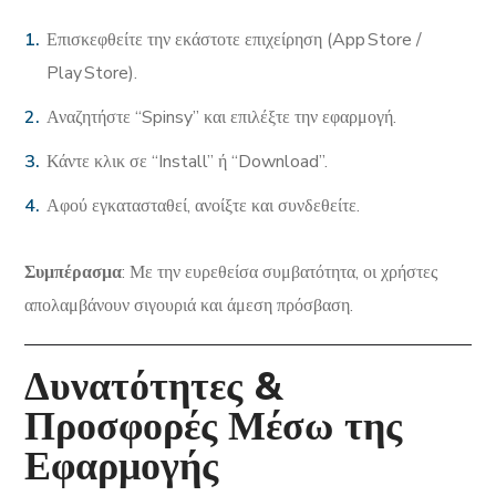
Επισκεφθείτε την εκάστοτε επιχείρηση (App Store /
Play Store).
Αναζητήστε “Spinsy” και επιλέξτε την εφαρμογή.
Κάντε κλικ σε “Install” ή “Download”.
Αφού εγκατασταθεί, ανοίξτε και συνδεθείτε.
Συμπέρασμα
: Με την ευρεθείσα συμβατότητα, οι χρήστες
απολαμβάνουν σιγουριά και άμεση πρόσβαση.
Δυνατότητες &
Προσφορές Μέσω της
Εφαρμογής