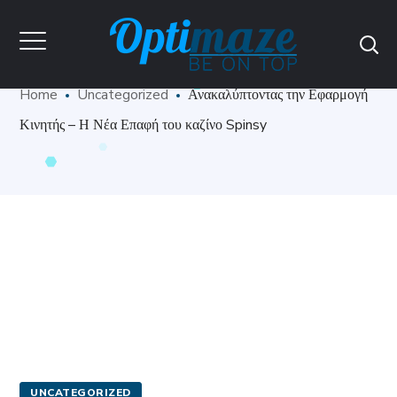
Blog
Home
Uncategorized
Ανακαλύπτοντας την Εφαρμογή
Κινητής – Η Νέα Επαφή του καζίνο Spinsy
UNCATEGORIZED