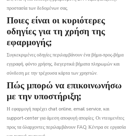
προστασία των δεδομένων σας.
Ποιες είναι οι κυριότερες
οδηγίες για τη χρήση της
εφαρμογής;
Συγκεκριμένες οδηγίες περιλαμβάνουν ένα βήμα‑προς‑βήμα
εγγραφή, φόντο χρήσης, διεγερτικά βήματα πληρωμών και
σύνδεση με την τρέχουσα κάρτα των χρηστών.
Πώς μπορώ να επικοινωνήσω
με την υποστήριξη;
Η εφαρμογή παρέχει chat online, email service, και
support‑center για άμεση αποφυγή απορίες. Οι ντεομενίτες
προς τα όλαρχοντες περιλαμβάνουν FAQ, Κέντρα σε εργασία