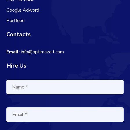
Google Adword
Portfolio
Contacts
Email:
info@optimazeit.com
Hire Us