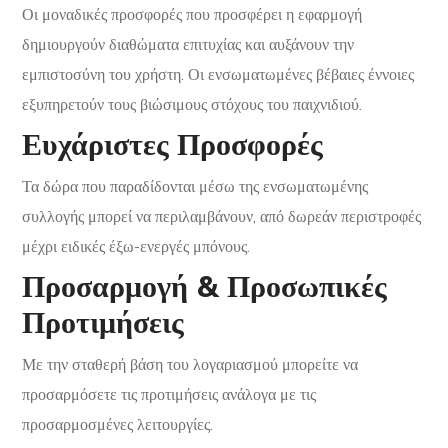
Οι μοναδικές προσφορές που προσφέρει η εφαρμογή
δημιουργούν διαθώματα επιτυχίας και αυξάνουν την
εμπιστοσύνη του χρήστη. Οι ενσωματωμένες βέβαιες έννοιες
εξυπηρετούν τους βιώσιμους στόχους του παιχνιδιού.
Ευχάριστες Προσφορές
Τα δώρα που παραδίδονται μέσω της ενσωματωμένης
συλλογής μπορεί να περιλαμβάνουν, από δωρεάν περιστροφές
μέχρι ειδικές έξω-ενεργές μπόνους.
Προσαρμογή & Προσωπικές
Προτιμήσεις
Με την σταθερή βάση του λογαριασμού μπορείτε να
προσαρμόσετε τις προτιμήσεις ανάλογα με τις
προσαρμοσμένες λειτουργίες.