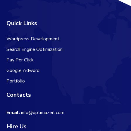
Quick Links
Wordpress Development
Search Engine Optimization
Pay Per Click
Google Adword
Portfolio
Contacts
Email:
info@optimazeit.com
Hire Us