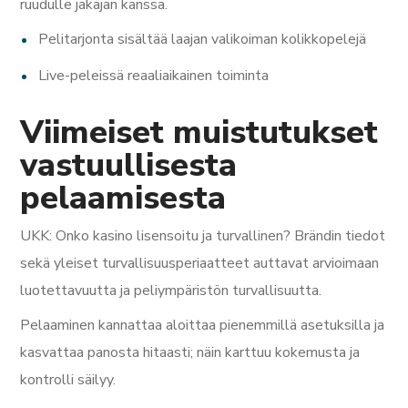
ruudulle jakajan kanssa.
Pelitarjonta sisältää laajan valikoiman kolikkopelejä
Live-peleissä reaaliaikainen toiminta
Viimeiset muistutukset
vastuullisesta
pelaamisesta
UKK: Onko kasino lisensoitu ja turvallinen? Brändin tiedot
sekä yleiset turvallisuusperiaatteet auttavat arvioimaan
luotettavuutta ja peliympäristön turvallisuutta.
Pelaaminen kannattaa aloittaa pienemmillä asetuksilla ja
kasvattaa panosta hitaasti; näin karttuu kokemusta ja
kontrolli säilyy.