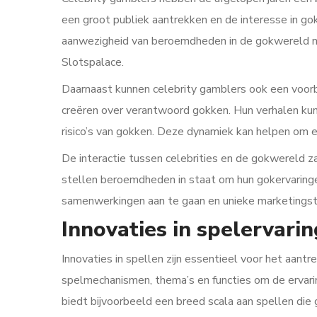
een groot publiek aantrekken en de interesse in go
aanwezigheid van beroemdheden in de gokwereld maa
Slotspalace.
Daarnaast kunnen celebrity gamblers ook een voorb
creëren over verantwoord gokken. Hun verhalen kunn
risico’s van gokken. Deze dynamiek kan helpen om e
De interactie tussen celebrities en de gokwereld 
stellen beroemdheden in staat om hun gokervaringen
samenwerkingen aan te gaan en unieke marketingstr
Innovaties in spelervarin
Innovaties in spellen zijn essentieel voor het aan
spelmechanismen, thema’s en functies om de ervarin
biedt bijvoorbeeld een breed scala aan spellen die