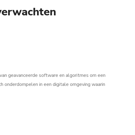
verwachten
ik van geavanceerde software en algoritmes om een
ch onderdompelen in een digitale omgeving waarin