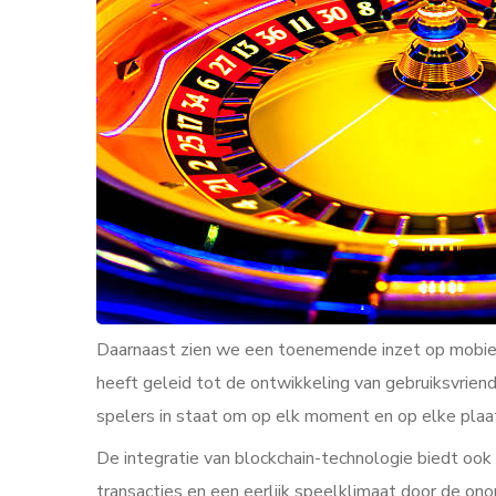
Daarnaast zien we een toenemende inzet op mobiel 
heeft geleid tot de ontwikkeling van gebruiksvrien
spelers in staat om op elk moment en op elke plaat
De integratie van blockchain-technologie biedt ook 
transacties en een eerlijk speelklimaat door de on