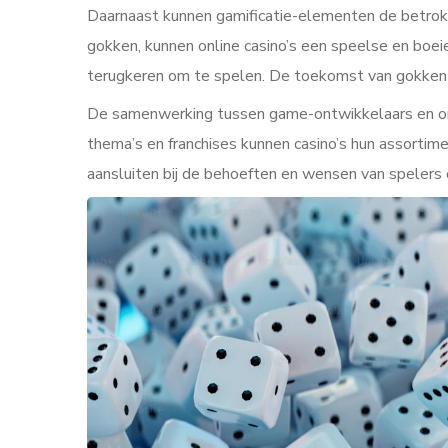
Daarnaast kunnen gamificatie-elementen de betrokk
gokken, kunnen online casino’s een speelse en boeie
terugkeren om te spelen. De toekomst van gokken
De samenwerking tussen game-ontwikkelaars en onli
thema’s en franchises kunnen casino’s hun assortim
aansluiten bij de behoeften en wensen van spelers