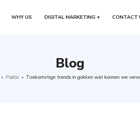
WHY US
DIGITAL MARKETING
CONTACT 
Blog
Public
Toekomstige trends in gokken wat kunnen we ver