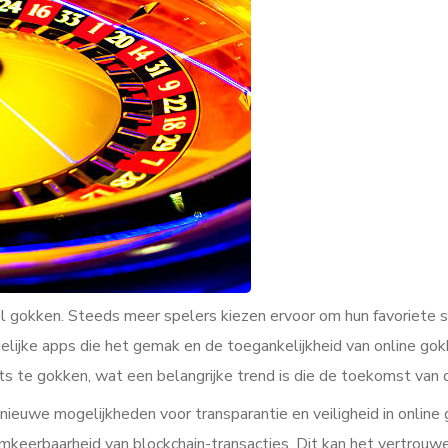
gokken. Steeds meer spelers kiezen ervoor om hun favoriete sp
delijke apps die het gemak en de toegankelijkheid van online g
s te gokken, wat een belangrijke trend is die de toekomst van 
nieuwe mogelijkheden voor transparantie en veiligheid in online 
omkeerbaarheid van blockchain-transacties. Dit kan het vertrouwe