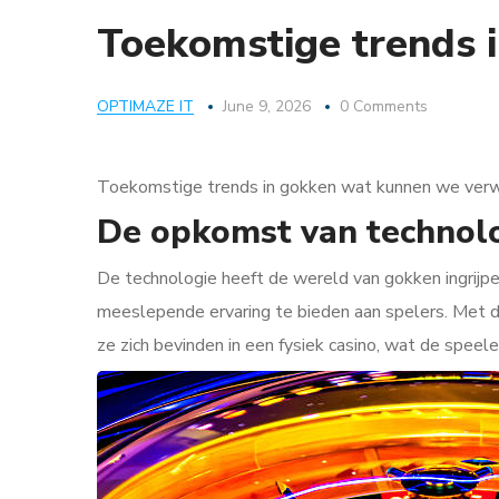
Toekomstige trends 
OPTIMAZE IT
June 9, 2026
0 Comments
Toekomstige trends in gokken wat kunnen we ver
De opkomst van technolo
De technologie heeft de wereld van gokken ingrijp
meeslepende ervaring te bieden aan spelers. Met 
ze zich bevinden in een fysiek casino, wat de speelerv