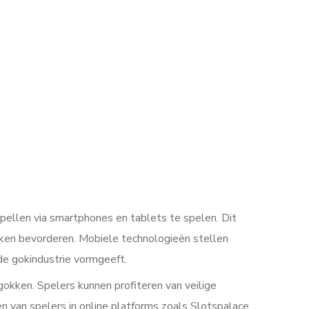
ellen via smartphones en tablets te spelen. Dit
okken bevorderen. Mobiele technologieën stellen
de gokindustrie vormgeeft.
gokken. Spelers kunnen profiteren van veilige
n van spelers in online platforms zoals Slotspalace