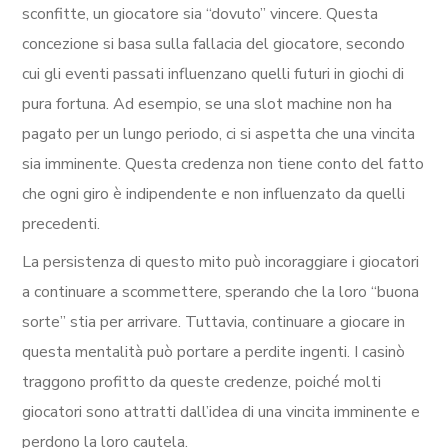
sconfitte, un giocatore sia “dovuto” vincere. Questa
concezione si basa sulla fallacia del giocatore, secondo
cui gli eventi passati influenzano quelli futuri in giochi di
pura fortuna. Ad esempio, se una slot machine non ha
pagato per un lungo periodo, ci si aspetta che una vincita
sia imminente. Questa credenza non tiene conto del fatto
che ogni giro è indipendente e non influenzato da quelli
precedenti.
La persistenza di questo mito può incoraggiare i giocatori
a continuare a scommettere, sperando che la loro “buona
sorte” stia per arrivare. Tuttavia, continuare a giocare in
questa mentalità può portare a perdite ingenti. I casinò
traggono profitto da queste credenze, poiché molti
giocatori sono attratti dall’idea di una vincita imminente e
perdono la loro cautela.