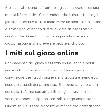
È essenziale, quindi, affrontare il gioco d’azzardo con una
mentalità realistica. Comprendere che il risultato di ogni
giocata è casuale aiuta a mantenere un approccio più sano
e strategico, evitando di farsi guidare da aspettative
irrealistiche. Questo non solo migliora l’esperienza di
gioco, ma può anche prevenire problemi di gioco.
I miti sul gioco online
Con l’avvento del gioco d’azzardo online, sono emersi
nuovi miti che meritano attenzione. Uno di questi è la
convinzione che i giochi online siano truccati e meno equi
rispetto a quelli dei casinò fisici. Sebbene sia vero che ci
sono piattaforme non affidabili, i migliori casinò online
sono sottoposti a rigorosi controlli e regolamentazioni.
Questi siti utilizzano algoritmi certificati che garantiscono