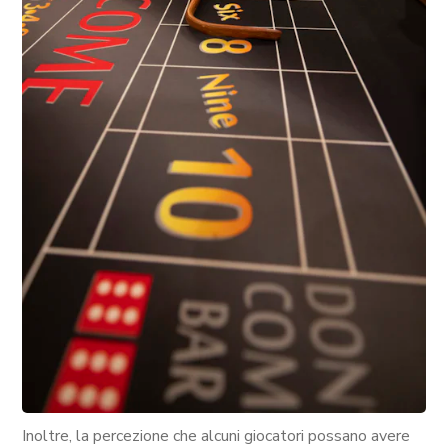
Inoltre, la percezione che alcuni giocatori possano avere