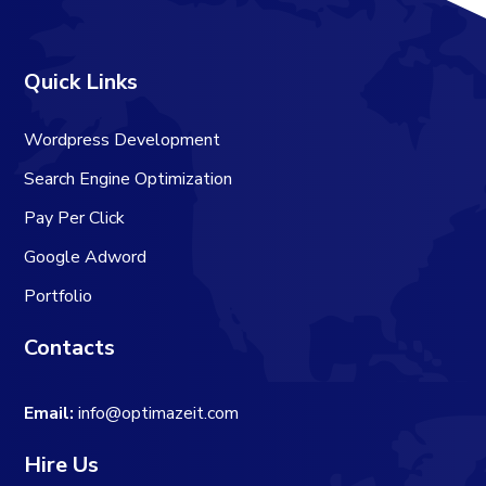
Quick Links
Wordpress Development
Search Engine Optimization
Pay Per Click
Google Adword
Portfolio
Contacts
Email:
info@optimazeit.com
Hire Us