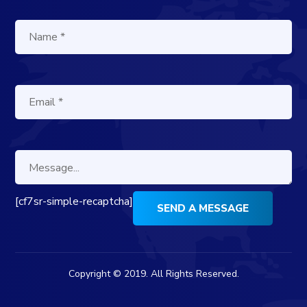
[cf7sr-simple-recaptcha]
Copyright © 2019. All Rights Reserved.