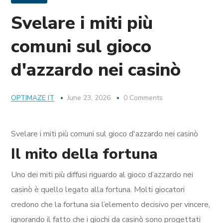
Svelare i miti più
comuni sul gioco
d'azzardo nei casinò
OPTIMAZE IT
June 23, 2026
0 Comments
Svelare i miti più comuni sul gioco d'azzardo nei casinò
Il mito della fortuna
Uno dei miti più diffusi riguardo al gioco d’azzardo nei
casinò è quello legato alla fortuna. Molti giocatori
credono che la fortuna sia l’elemento decisivo per vincere,
ignorando il fatto che i giochi da casinò sono progettati