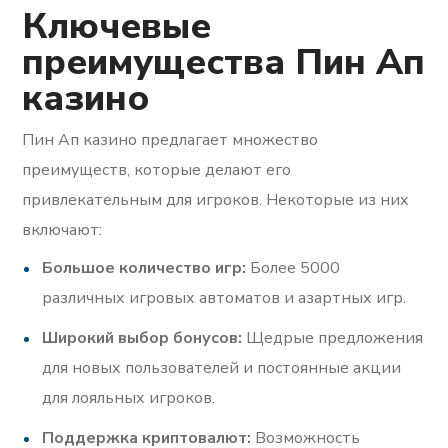
Ключевые
преимущества Пин Ап
казино
Пин Ап казино предлагает множество
преимуществ, которые делают его
привлекательным для игроков. Некоторые из них
включают:
Большое количество игр:
Более 5000
различных игровых автоматов и азартных игр.
Широкий выбор бонусов:
Щедрые предложения
для новых пользователей и постоянные акции
для лояльных игроков.
Поддержка криптовалют:
Возможность