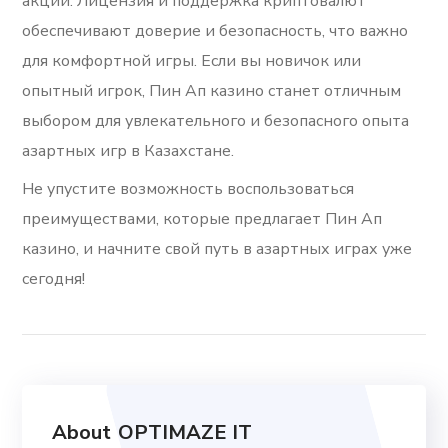
акции. Лицензия и поддержка криптовалют
обеспечивают доверие и безопасность, что важно
для комфортной игры. Если вы новичок или
опытный игрок, Пин Ап казино станет отличным
выбором для увлекательного и безопасного опыта
азартных игр в Казахстане.
Не упустите возможность воспользоваться
преимуществами, которые предлагает Пин Ап
казино, и начните свой путь в азартных играх уже
сегодня!
About
OPTIMAZE IT