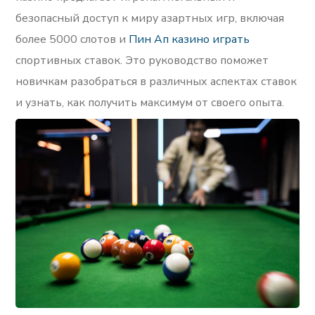
безопасный доступ к миру азартных игр, включая
более 5000 слотов и
Пин Ап казино играть
спортивных ставок. Это руководство поможет
новичкам разобраться в различных аспектах ставок
и узнать, как получить максимум от своего опыта.