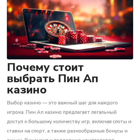
Почему стоит
выбрать Пин Ап
казино
Выбор казино — это важный шаг для каждого
игрока. Пин Ап казино предлагает легальный
доступ к большому количеству игр, включая слоты и
ставки на спорт, а также разнообразные бонусы и