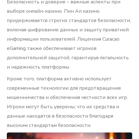
Безопасность и доверие – важные аспекты при
выборе онлайн-казино. Пин Ап казино
придерживается строгих стандартов безопасности,
включая шифрование данных и защиту приватной
информации пользователей. Лицензия Curacao
eGaming также обеспечивает игроков
дополнительной защитой, гарантируя легальность
и надежность платформы.
Кроме того, платформа активно использует
современные технологии для предотвращения
мошенничества и обеспечения честности всех игр.
Игроки могут быть уверены, что их средства и
данные находятся в безопасности благодаря
высоким стандартам безопасности.