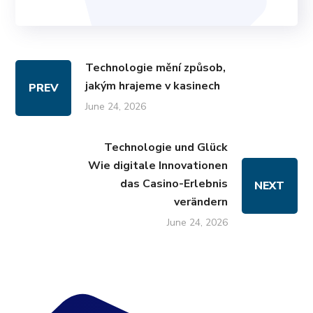
Technologie mění způsob,
jakým hrajeme v kasinech
PREV
June 24, 2026
Technologie und Glück
Wie digitale Innovationen
das Casino-Erlebnis
NEXT
verändern
June 24, 2026