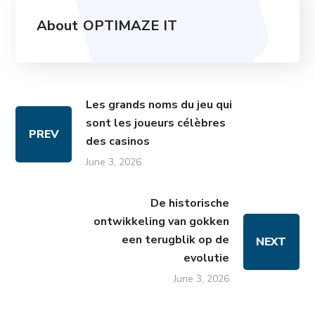
About
OPTIMAZE IT
Les grands noms du jeu qui
sont les joueurs célèbres
PREV
des casinos
June 3, 2026
De historische
ontwikkeling van gokken
een terugblik op de
NEXT
evolutie
June 3, 2026