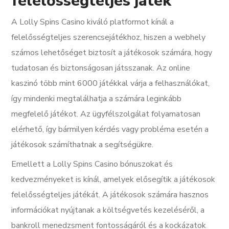
felelősségteljes játék
A Lolly Spins Casino kiváló platformot kínál a
felelősségteljes szerencsejátékhoz, hiszen a webhely
számos lehetőséget biztosít a játékosok számára, hogy
tudatosan és biztonságosan játsszanak. Az online
kaszinó több mint 6000 játékkal várja a felhasználókat,
így mindenki megtalálhatja a számára leginkább
megfelelő játékot. Az ügyfélszolgálat folyamatosan
elérhető, így bármilyen kérdés vagy probléma esetén a
játékosok számíthatnak a segítségükre.
Emellett a Lolly Spins Casino bónuszokat és
kedvezményeket is kínál, amelyek elősegítik a játékosok
felelősségteljes játékát. A játékosok számára hasznos
információkat nyújtanak a költségvetés kezeléséről, a
bankroll menedzsment fontosságáról és a kockázatok