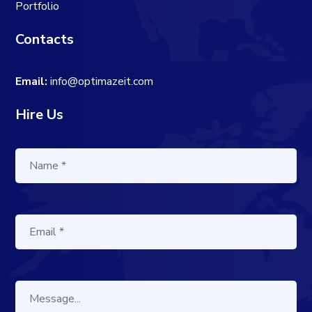
Portfolio
Contacts
Email:
info@optimazeit.com
Hire Us