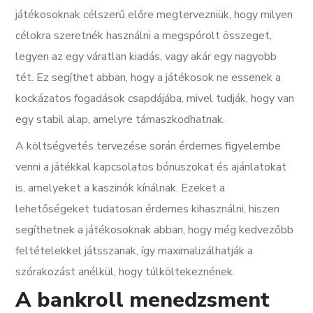
játékosoknak célszerű előre megtervezniük, hogy milyen
célokra szeretnék használni a megspórolt összeget,
legyen az egy váratlan kiadás, vagy akár egy nagyobb
tét. Ez segíthet abban, hogy a játékosok ne essenek a
kockázatos fogadások csapdájába, mivel tudják, hogy van
egy stabil alap, amelyre támaszkodhatnak.
A költségvetés tervezése során érdemes figyelembe
venni a játékkal kapcsolatos bónuszokat és ajánlatokat
is, amelyeket a kaszinók kínálnak. Ezeket a
lehetőségeket tudatosan érdemes kihasználni, hiszen
segíthetnek a játékosoknak abban, hogy még kedvezőbb
feltételekkel játsszanak, így maximalizálhatják a
szórakozást anélkül, hogy túlköltekeznének.
A bankroll menedzsment