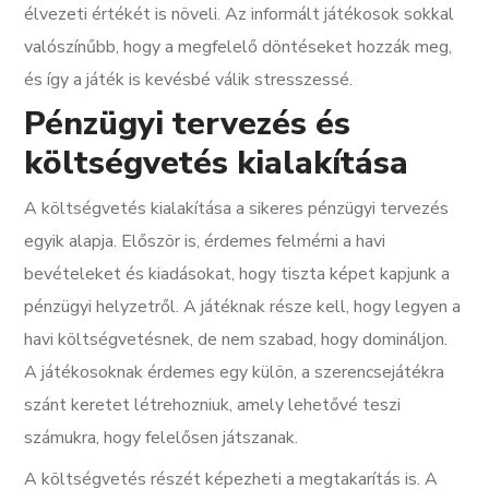
élvezeti értékét is növeli. Az informált játékosok sokkal
valószínűbb, hogy a megfelelő döntéseket hozzák meg,
és így a játék is kevésbé válik stresszessé.
Pénzügyi tervezés és
költségvetés kialakítása
A költségvetés kialakítása a sikeres pénzügyi tervezés
egyik alapja. Először is, érdemes felmérni a havi
bevételeket és kiadásokat, hogy tiszta képet kapjunk a
pénzügyi helyzetről. A játéknak része kell, hogy legyen a
havi költségvetésnek, de nem szabad, hogy domináljon.
A játékosoknak érdemes egy külön, a szerencsejátékra
szánt keretet létrehozniuk, amely lehetővé teszi
számukra, hogy felelősen játszanak.
A költségvetés részét képezheti a megtakarítás is. A