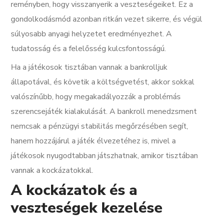
reményben, hogy visszanyerik a veszteségeiket. Ez a
gondolkodásmód azonban ritkán vezet sikerre, és végül
súlyosabb anyagi helyzetet eredményezhet. A
tudatosság és a felelősség kulcsfontosságú.
Ha a játékosok tisztában vannak a bankrolljuk
állapotával, és követik a költségvetést, akkor sokkal
valószínűbb, hogy megakadályozzák a problémás
szerencsejáték kialakulását. A bankroll menedzsment
nemcsak a pénzügyi stabilitás megőrzésében segít,
hanem hozzájárul a játék élvezetéhez is, mivel a
játékosok nyugodtabban játszhatnak, amikor tisztában
vannak a kockázatokkal.
A kockázatok és a
veszteségek kezelése