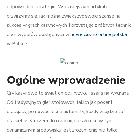
odpowiednie strategie. W dzisiejszym artykule
przyjrzymy się, jak można zwiększyć swoje szanse na
sukces w grach kasynowych, korzystając z różnych technik
oraz wyborów dostępnych w
nowe casino online polska
w Polsce.
Ogólne wprowadzenie
Gry kasynowe to świat emocji, ryzyka i szans na wygraną.
Od tradycyjnych gier stołowych, takich jak poker i
blackjack, po nowoczesne automaty, każdy znajdzie coś
dla siebie. Kluczem do osiągnięcia sukcesu w tym
dynamicznym środowisku jest zrozumienie nie tylko