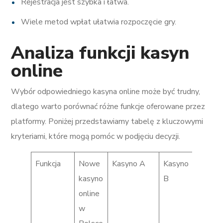
Rejestracja jest szybka i łatwa.
Wiele metod wpłat ułatwia rozpoczęcie gry.
Analiza funkcji kasyn
online
Wybór odpowiedniego kasyna online może być trudny,
dlatego warto porównać różne funkcje oferowane przez
platformy. Poniżej przedstawiamy tabelę z kluczowymi
kryteriami, które mogą pomóc w podjęciu decyzji.
Funkcja
Nowe
Kasyno A
Kasyno
kasyno
B
online
w