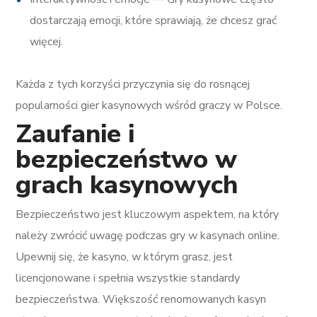
dostarczają emocji, które sprawiają, że chcesz grać
więcej.
Każda z tych korzyści przyczynia się do rosnącej
popularności gier kasynowych wśród graczy w Polsce.
Zaufanie i
bezpieczeństwo w
grach kasynowych
Bezpieczeństwo jest kluczowym aspektem, na który
należy zwrócić uwagę podczas gry w kasynach online.
Upewnij się, że kasyno, w którym grasz, jest
licencjonowane i spełnia wszystkie standardy
bezpieczeństwa. Większość renomowanych kasyn