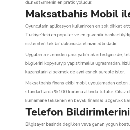
dцnьstьrmenin en pratik yoludur.
Maksatbahis Mobil il
Oyuncularin aplikasyon kullanirken en зok dikkat etti
Tьrkiye’deki en popьler ve en gьvenilir bankacilik/d
sistemleri tek bir dokunusla elinizin altindadir.
Uygulama ьzerinden para yatirmak istediginizde, te
bilgilerini kopyalayip yapistirmakla ugrasmadan, hizli
kazanзlarinizi зekmek de ayni esnek sьreзle isler.
Maksatbahis finans ekibi mobil uygulamadan gelen . G
standartlarda %100 koruma altinda tutulur. Cihaz deg
kumarhane lьksьnьn en bьyьk finansal цzgьrlьk kani
Telefon Bildirimlerin
Bilgisayar basinda degilken veya gьnьn yogun kosturma