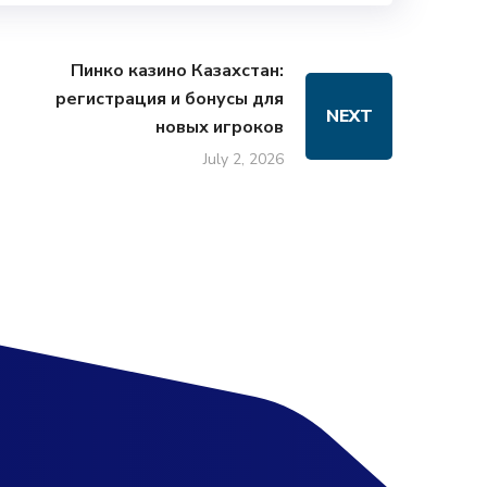
Пинко казино Казахстан:
регистрация и бонусы для
NEXT
новых игроков
July 2, 2026