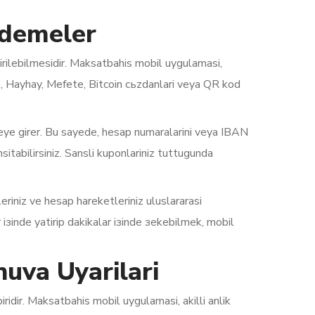
Цdemeler
tirilebilmesidir. Maksatbahis mobil uygulamasi,
ra, Hayhay, Mefete, Bitcoin cьzdanlari veya QR kod
eye girer. Bu sayede, hesap numaralarini veya IBAN
sitabilirsiniz. Sansli kuponlariniz tuttugunda
riniz ve hesap hareketleriniz uluslararasi
iзinde yatirip dakikalar iзinde зekebilmek, mobil
nuva Uyarilari
ridir. Maksatbahis mobil uygulamasi, akilli anlik