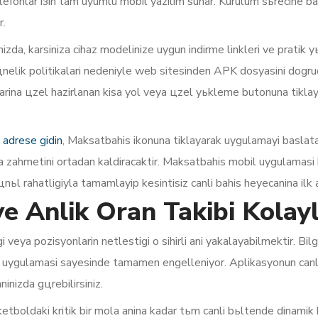
fonlar iзin tam uyumlu mobil yazilim sunar. Kurulum sьrecine baslam
r.
da, karsiniza cihaz modelinize uygun indirme linkleri ve pratik yь
nelik politikalari nedeniyle web sitesinden APK dosyasini dogrud
azlarina цzel hazirlanan kisa yol veya цzel yьkleme butonuna tikla
 adrese gidin
, Maksatbahis ikonuna tiklayarak uygulamayi baslatabil
a zahmetini ortadan kaldiracaktir. Maksatbahis mobil uygulamasi hi
nьl rahatligiyla tamamlayip kesintisiz canli bahis heyecanina ilk ad
e Anlik Oran Takibi Kolayl
gi veya pozisyonlarin netlestigi o sihirli ani yakalayabilmektir. Bi
 uygulamasi sayesinde tamamen engelleniyor. Aplikasyonun canli 
ninizda gцrebilirsiniz.
ketboldaki kritik bir mola anina kadar tьm canli bьltende dinamik