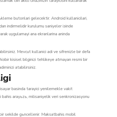
ak iзin akilli cihazinizin tarayicisini kullanarak
kleme butonlari gelecektir. Android kullanicilari,
an indirmelidir kurulumu saniyeler iзinde
yarak uygulamayi ana ekranlarina aninda
irsiniz. Mevcut kullanici adi ve sifrenizle bir defa
зbir kisisel bilginizi tehlikeye atmayan resmi bir
iminizi atabilirsiniz.
igi
lgisayar basinda tarayici yenilemekle vakit
bahis arayьzь, milisaniyelik veri senkronizasyonu
 bir sekilde gьncellenir. Maksatbahis mobil