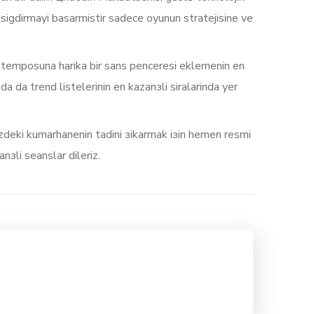
e sigdirmayi basarmistir sadece oyunun stratejisine ve
n temposuna harika bir sans penceresi eklemenin en
da trend listelerinin en kazanзli siralarinda yer
inizdeki kumarhanenin tadini зikarmak iзin hemen resmi
anзli seanslar dileriz.