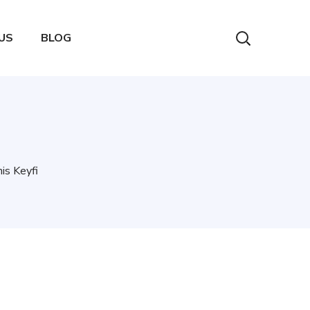
US
BLOG
is Keyfi