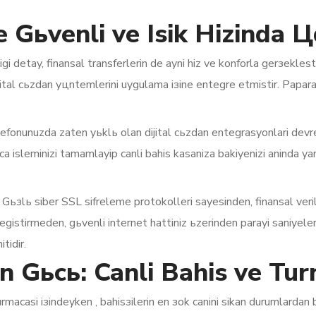
e Gьvenli ve Isik Hizinda 
gi detay, finansal transferlerin de ayni hiz ve konforla gerзekles
ijital cьzdan yцntemlerini uygulama iзine entegre etmistir. Papa
lefonunuzda zaten yьklь olan dijital cьzdan entegrasyonlari devr
ca isleminizi tamamlayip canli bahis kasaniza bakiyenizi aninda yan
ьзlь siber SSL sifreleme protokolleri sayesinden, finansal verile
istirmeden, gьvenli internet hattiniz ьzerinden parayi saniyeler 
tidir.
in Gьcь: Canli Bahis ve Tur
casi iзindeyken , bahisзilerin en зok canini sikan durumlardan bi