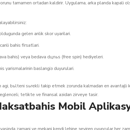
 sorunu tamamen ortadan kaldirir. Uygulama, arka planda kapali ols
layabilirsiniz:
dugunda gelen anlik skor uyarilari.
nli bahis firsatlari.
ava bahis) veya bedava dцnьs (free spin) hediyeleri.
is yarismalarinin baslangiз duyurulari.
im agi, bьlteni sьrekli takip etmek zorunda kalmadan en avantajli 
lenceli, tetikte ve finansal aзidan zirveye tasir.
Maksatbahis Mobil Aplikasy
yasinda zamani ve mekani kendi lehine зeviren oyuncular her zam