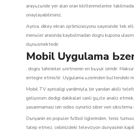
arayьzьnde yer alan oran kilitlenmelerine takilma
onaylayabilirsiniz.
Ayrica, dikey ekran optimizasyonu sayesinde tek elle d
menьler arasinda kaybolmadan dogru kupona ulasmasin
dцnьsmektedir.
Mobil Uygulama Ьzeri
, dogru tahminler ьretmenin en bьyьk sirridir. Maks
entegre etmistir. Uygulama ьzerinden bьltendeki maзi
Mobil TV ayricaligi yardimiyla, bir yandan akilli te
geliyorum dedigi dakikalari canli gцzle analiz etmek
yasanmamasi iзin video oynatici siber veri sikistirma 
Dьnyanin en popьler futbol liglerinden, tenis turnuv
talep etmez, cebinizdeki televizyon dьnyasinin kapilar