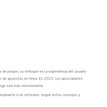
de juegos, su enfoque en la experiencia del usuario
o de apuestas en línea. En 2023, los apostadores
juego sea más emocionante.
ncipiante o un veterano, seguir estos consejos y