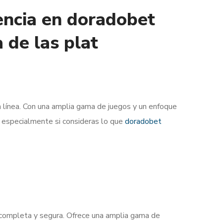
encia en doradobet
 de las plat
línea. Con una amplia gama de juegos y un enfoque
, especialmente si consideras lo que
doradobet
o completa y segura. Ofrece una amplia gama de