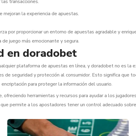
 las transacciones.
e mejoran la experiencia de apuestas.
za por proporcionar un entorno de apuestas agradable y enrique
ia de juego más emocionante y segura.
ad en doradobet
alquier plataforma de apuestas en línea, y doradobet no es la ex
s de seguridad y protección al consumidor. Esto significa que to
encriptación para proteger la información del usuario.
freciendo herramientas y recursos para ayudar a los jugadores 
o que permite a los apostadores tener un control adecuado sobre 