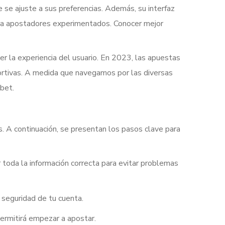
 se ajuste a sus preferencias. Además, su interfaz
 para apostadores experimentados. Conocer mejor
er la experiencia del usuario. En 2023, las apuestas
ortivas. A medida que navegamos por las diversas
obet.
 A continuación, se presentan los pasos clave para
 toda la información correcta para evitar problemas
 seguridad de tu cuenta.
ermitirá empezar a apostar.