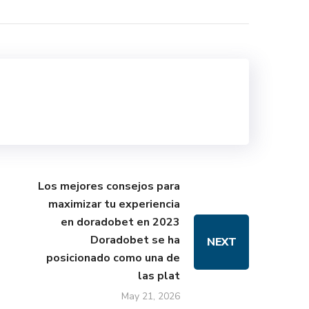
Los mejores consejos para
maximizar tu experiencia
en doradobet en 2023
Doradobet se ha
NEXT
posicionado como una de
las plat
May 21, 2026