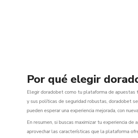
Por qué elegir dorad
Elegir doradobet como tu plataforma de apuestas ti
y sus políticas de seguridad robustas, doradobet s
pueden esperar una experiencia mejorada, con nuev
En resumen, si buscas maximizar tu experiencia de a
aprovechar las características que la plataforma ofre