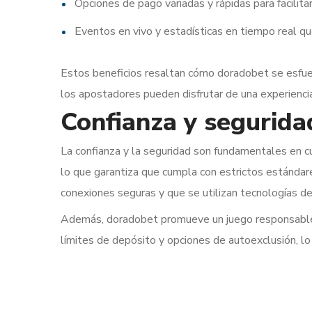
Opciones de pago variadas y rápidas para facilitar
Eventos en vivo y estadísticas en tiempo real qu
Estos beneficios resaltan cómo doradobet se esfuer
los apostadores pueden disfrutar de una experienc
Confianza y segurid
La confianza y la seguridad son fundamentales en cu
lo que garantiza que cumpla con estrictos estándare
conexiones seguras y que se utilizan tecnologías de 
Además, doradobet promueve un juego responsable, o
límites de depósito y opciones de autoexclusión, l