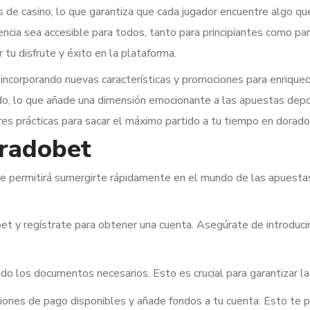
de casino, lo que garantiza que cada jugador encuentre algo que
eriencia sea accesible para todos, tanto para principiantes como
tu disfrute y éxito en la plataforma.
incorporando nuevas características y promociones para enriquec
ado, lo que añade una dimensión emocionante a las apuestas dep
jores prácticas para sacar el máximo partido a tu tiempo en dorad
radobet
 permitirá sumergirte rápidamente en el mundo de las apuestas.
et y regístrate para obtener una cuenta. Asegúrate de introducir
do los documentos necesarios. Esto es crucial para garantizar la
iones de pago disponibles y añade fondos a tu cuenta. Esto te p