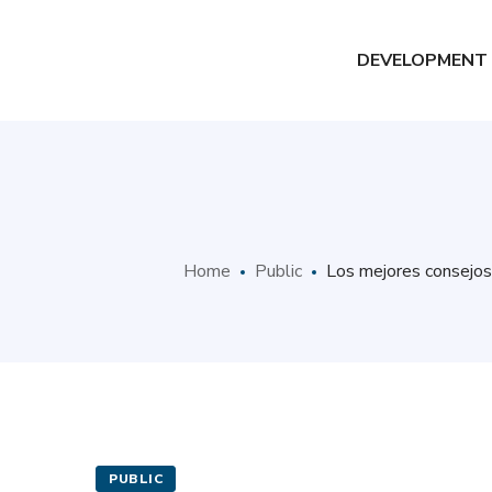
DEVELOPMENT
Home
Public
Los mejores consejos
PUBLIC