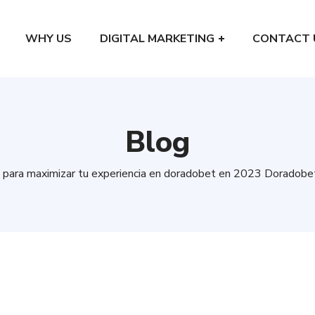
WHY US
DIGITAL MARKETING
CONTACT 
Blog
 para maximizar tu experiencia en doradobet en 2023 Doradobet