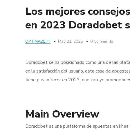
Los mejores consejos
en 2023 Doradobet se
OPTIMAZE IT
May 21, 2026
0 Comments
Doradobet se ha posicionado como una de las plata
en la satisfacción del usuario, esta casa de apuest
tiene para ofrecer en 2023, que incluye promociones 
Main Overview
Doradobet es una plataforma de apuestas en línea q