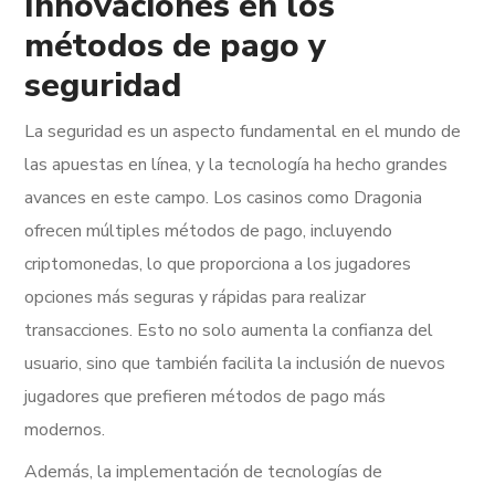
Innovaciones en los
métodos de pago y
seguridad
La seguridad es un aspecto fundamental en el mundo de
las apuestas en línea, y la tecnología ha hecho grandes
avances en este campo. Los casinos como Dragonia
ofrecen múltiples métodos de pago, incluyendo
criptomonedas, lo que proporciona a los jugadores
opciones más seguras y rápidas para realizar
transacciones. Esto no solo aumenta la confianza del
usuario, sino que también facilita la inclusión de nuevos
jugadores que prefieren métodos de pago más
modernos.
Además, la implementación de tecnologías de