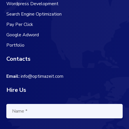
Wordpress Development
Search Engine Optimization
Pay Per Click
Google Adword
Portfolio
Contacts
Email:
info@optimazeit.com
Hire Us