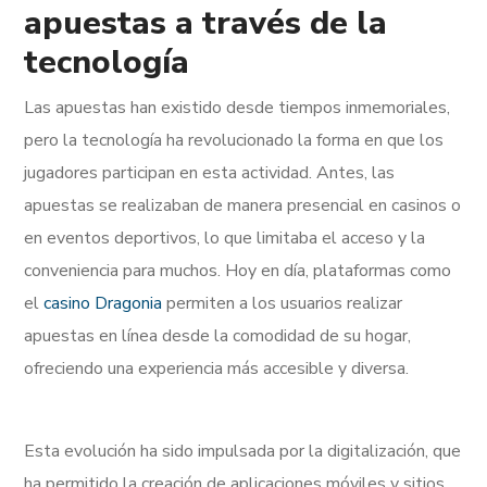
apuestas a través de la
tecnología
Las apuestas han existido desde tiempos inmemoriales,
pero la tecnología ha revolucionado la forma en que los
jugadores participan en esta actividad. Antes, las
apuestas se realizaban de manera presencial en casinos o
en eventos deportivos, lo que limitaba el acceso y la
conveniencia para muchos. Hoy en día, plataformas como
el
casino Dragonia
permiten a los usuarios realizar
apuestas en línea desde la comodidad de su hogar,
ofreciendo una experiencia más accesible y diversa.
Esta evolución ha sido impulsada por la digitalización, que
ha permitido la creación de aplicaciones móviles y sitios