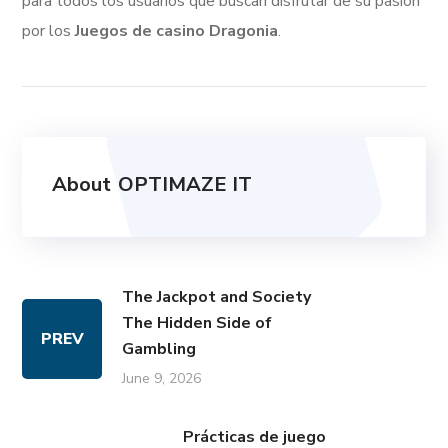
para todos los usuarios que buscan disfrutar de su pasión
por los
Juegos de casino Dragonia
.
About
OPTIMAZE IT
The Jackpot and Society
The Hidden Side of
PREV
Gambling
June 9, 2026
Prácticas de juego