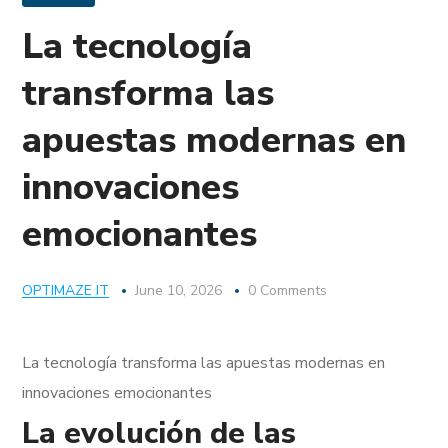
La tecnología
transforma las
apuestas modernas en
innovaciones
emocionantes
OPTIMAZE IT
June 10, 2026
0 Comments
La tecnología transforma las apuestas modernas en
innovaciones emocionantes
La evolución de las