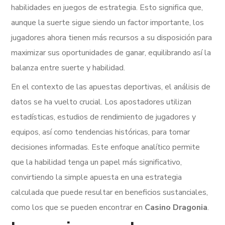
habilidades en juegos de estrategia. Esto significa que,
aunque la suerte sigue siendo un factor importante, los
jugadores ahora tienen más recursos a su disposición para
maximizar sus oportunidades de ganar, equilibrando así la
balanza entre suerte y habilidad.
En el contexto de las apuestas deportivas, el análisis de
datos se ha vuelto crucial. Los apostadores utilizan
estadísticas, estudios de rendimiento de jugadores y
equipos, así como tendencias históricas, para tomar
decisiones informadas. Este enfoque analítico permite
que la habilidad tenga un papel más significativo,
convirtiendo la simple apuesta en una estrategia
calculada que puede resultar en beneficios sustanciales,
como los que se pueden encontrar en
Casino Dragonia
.