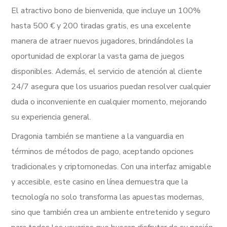
El atractivo bono de bienvenida, que incluye un 100%
hasta 500 € y 200 tiradas gratis, es una excelente
manera de atraer nuevos jugadores, brindándoles la
oportunidad de explorar la vasta gama de juegos
disponibles. Además, el servicio de atención al cliente
24/7 asegura que los usuarios puedan resolver cualquier
duda o inconveniente en cualquier momento, mejorando
su experiencia general.
Dragonia también se mantiene a la vanguardia en
términos de métodos de pago, aceptando opciones
tradicionales y criptomonedas. Con una interfaz amigable
y accesible, este casino en línea demuestra que la
tecnología no solo transforma las apuestas modernas,
sino que también crea un ambiente entretenido y seguro