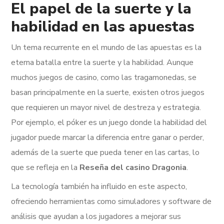
El papel de la suerte y la
habilidad en las apuestas
Un tema recurrente en el mundo de las apuestas es la
eterna batalla entre la suerte y la habilidad. Aunque
muchos juegos de casino, como las tragamonedas, se
basan principalmente en la suerte, existen otros juegos
que requieren un mayor nivel de destreza y estrategia.
Por ejemplo, el póker es un juego donde la habilidad del
jugador puede marcar la diferencia entre ganar o perder,
además de la suerte que pueda tener en las cartas, lo
que se refleja en la
Reseña del casino Dragonia
.
La tecnología también ha influido en este aspecto,
ofreciendo herramientas como simuladores y software de
análisis que ayudan a los jugadores a mejorar sus