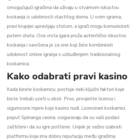
omogućujući igračima da uživaju u stvarnom iskustvu
kockanja iz udobnosti vlastitog doma. U ovim igrama,
pravi krupijei upravljaju stolom, a igrači mogu komunicirati
putem chata. Ova vrsta igara pruža autentično iskustvo
kockanja i savršena je za one koji žele kombinirati
udobnost online igranja s uzbuđenjem tradicionalnog
kockarnica.
Kako odabrati pravi kasino
Kada birate kockarnicu, postoje neki ključni faktori koje
biste trebali uzeti u obzir. Prvo, provjerite licencu i
sigurnosne mjere koje kasino nudi. Licencirani kockarnici,
poput Spinanga casina, osiguravaju da su vaši podaci
zaštićeni i da su igre poštene. Uvijek je važno izabrati
platformu koja ima dobru reputaciju među igračima.