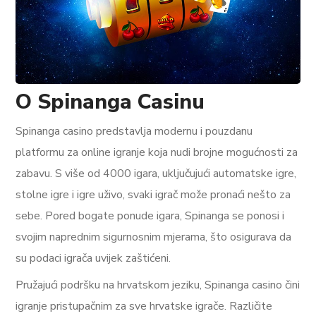
O Spinanga Casinu
Spinanga casino predstavlja modernu i pouzdanu
platformu za online igranje koja nudi brojne mogućnosti za
zabavu. S više od 4000 igara, uključujući automatske igre,
stolne igre i igre uživo, svaki igrač može pronaći nešto za
sebe. Pored bogate ponude igara, Spinanga se ponosi i
svojim naprednim sigurnosnim mjerama, što osigurava da
su podaci igrača uvijek zaštićeni.
Pružajući podršku na hrvatskom jeziku, Spinanga casino čini
igranje pristupačnim za sve hrvatske igrače. Različite