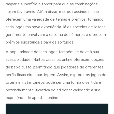
raspar a superfície e torcer para que as combinações
sejam favoráveis. Além disso, muitos cassinos online
oferecem uma variedade de temas e prêmios, tornando
cada jogo uma nova experiência. Já os sorteios de loteria
geralmente envolvem a escolha de números e oferecem
prêmios substanciais para os sortudos.
A popularidade desses jogos também se deve à sua
acessibilidade. Muitos cassinos online oferecem opções
de baixo custo, permitindo que jogadores de diferentes
perfis financeiros participem. Assim, explorar os jogos de
loteria e instantâneos pode ser uma forma divertida e
potencialmente lucrativa de adicionar variedade à sua
experiência de apostas online.