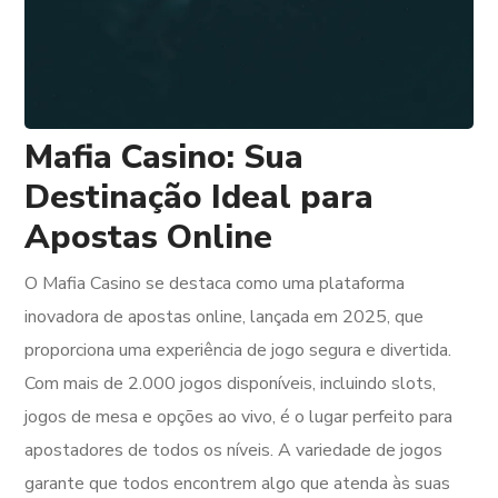
Mafia Casino: Sua
Destinação Ideal para
Apostas Online
O Mafia Casino se destaca como uma plataforma
inovadora de apostas online, lançada em 2025, que
proporciona uma experiência de jogo segura e divertida.
Com mais de 2.000 jogos disponíveis, incluindo slots,
jogos de mesa e opções ao vivo, é o lugar perfeito para
apostadores de todos os níveis. A variedade de jogos
garante que todos encontrem algo que atenda às suas