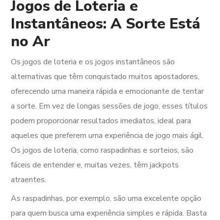
Jogos de Loteria e
Instantâneos: A Sorte Está
no Ar
Os jogos de loteria e os jogos instantâneos são
alternativas que têm conquistado muitos apostadores,
oferecendo uma maneira rápida e emocionante de tentar
a sorte. Em vez de longas sessões de jogo, esses títulos
podem proporcionar resultados imediatos, ideal para
aqueles que preferem uma experiência de jogo mais ágil.
Os jogos de loteria, como raspadinhas e sorteios, são
fáceis de entender e, muitas vezes, têm jackpots
atraentes.
As raspadinhas, por exemplo, são uma excelente opção
para quem busca uma experiência simples e rápida. Basta