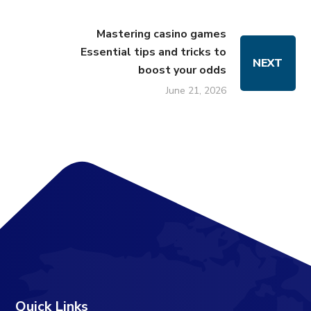
Mastering casino games
Essential tips and tricks to
NEXT
boost your odds
June 21, 2026
Quick Links