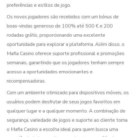
preferências e estilos de jogo.
Os novos jogadores são recebidos com um bónus de
boas-vindas generoso de 100% até 500 € e 200
rodadas grátis, proporcionando uma excelente
oportunidade para explorar a plataforma. Além disso, o
Mafia Casino oferece suporte profissional e promoções
semanais, garantindo que os jogadores tenham sempre
acesso a oportunidades emocionantes e
recompensadoras.
Com um ambiente otimizado para dispositivos móveis, os
usuários podem desfrutar de seus jogos favoritos em
qualquer lugar e a qualquer momento. A combinação de
segurança, variedade de jogos e suporte ao cliente torna
o Mafia Casino a escolha ideal para quem busca uma