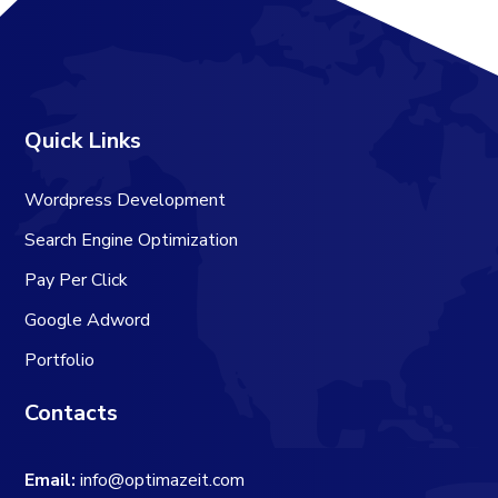
Quick Links
Wordpress Development
Search Engine Optimization
Pay Per Click
Google Adword
Portfolio
Contacts
Email:
info@optimazeit.com