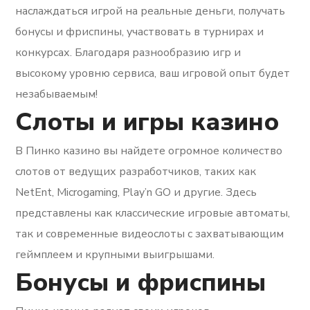
наслаждаться игрой на реальные деньги, получать
бонусы и фриспины, участвовать в турнирах и
конкурсах. Благодаря разнообразию игр и
высокому уровню сервиса, ваш игровой опыт будет
незабываемым!
Слоты и игры казино
В Пинко казино вы найдете огромное количество
слотов от ведущих разработчиков, таких как
NetEnt, Microgaming, Play’n GO и другие. Здесь
представлены как классические игровые автоматы,
так и современные видеослоты с захватывающим
геймплеем и крупными выигрышами.
Бонусы и фриспины