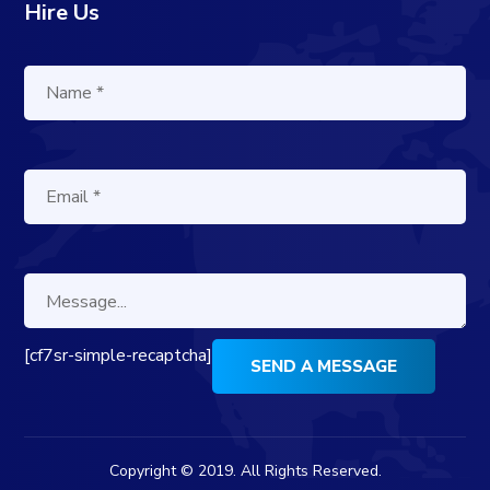
Hire Us
[cf7sr-simple-recaptcha]
Copyright © 2019. All Rights Reserved.