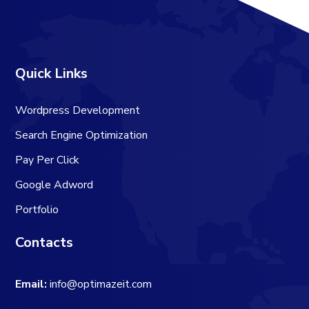
Quick Links
Wordpress Development
Search Engine Optimization
Pay Per Click
Google Adword
Portfolio
Contacts
Email:
info@optimazeit.com