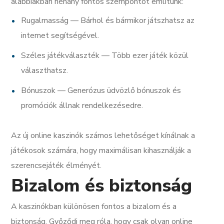
alábbiakban néhány fontos szempontot említünk:
Rugalmasság — Bárhol és bármikor játszhatsz az
internet segítségével.
Széles játékválaszték — Több ezer játék közül
választhatsz.
Bónuszok — Generózus üdvözlő bónuszok és
promóciók állnak rendelkezésedre.
Az új online kaszinók számos lehetőséget kínálnak a
játékosok számára, hogy maximálisan kihasználják a
szerencsejáték élményét.
Bizalom és biztonság
A kaszinókban különösen fontos a bizalom és a
biztonság. Győződj meg róla, hogy csak olyan online