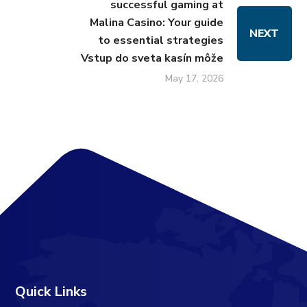
successful gaming at
Malina Casino: Your guide
NEXT
to essential strategies
Vstup do sveta kasín môže
May 17, 2026
Quick Links