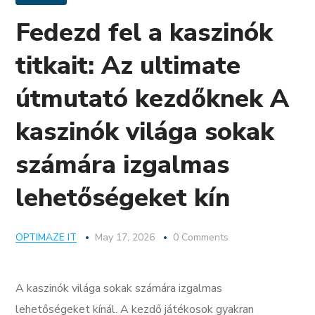
Fedezd fel a kaszinók
titkait: Az ultimate
útmutató kezdőknek A
kaszinók világa sokak
számára izgalmas
lehetőségeket kín
OPTIMAZE IT
May 17, 2026
0 Comments
A kaszinók világa sokak számára izgalmas
lehetőségeket kínál. A kezdő játékosok gyakran