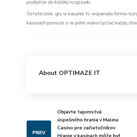
podejście do każdej rozgrywki.
Ostatecznie, gry w kasynie to wspaniała forma rozr
kasynach pomoże ci w pełni wykorzystać każdą chwi
About
OPTIMAZE IT
Objavte tajomstvá
úspešného hrania v Malina
Casino pre začiatočníkov
PREV
Hranie v kasínach môže byť