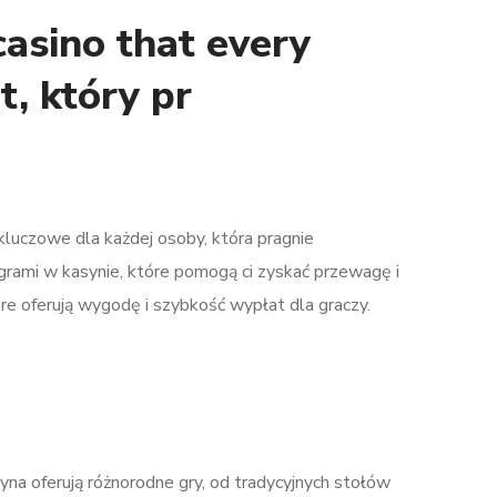
casino that every
, który pr
 kluczowe dla każdej osoby, która pragnie
rami w kasynie, które pomogą ci zyskać przewagę i
óre oferują wygodę i szybkość wypłat dla graczy.
yna oferują różnorodne gry, od tradycyjnych stołów