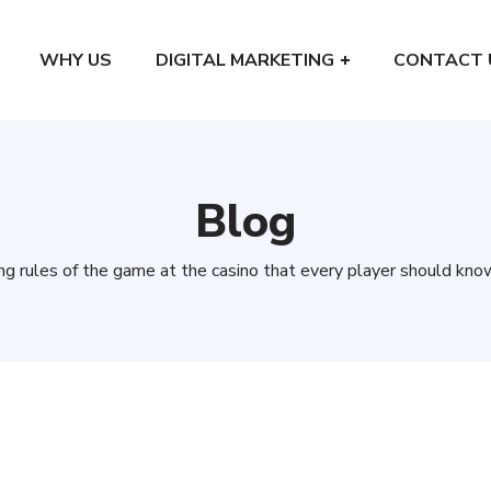
WHY US
DIGITAL MARKETING
CONTACT 
Blog
g rules of the game at the casino that every player should know