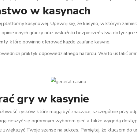
eństwo w kasynach
latformy kasynowej. Upewnij się, że kasyno, w którym zamierza
 opinie innych graczy oraz wskaźniki bezpieczeństwa dotyczące 
ty, które powinno oferować każde zaufane kasyno.
owiednich praktyk odpowiedzialnego hazardu. Warto ustalić limit
ać gry w kasynie
możliwość zysków, które mogą być znaczące, szczególnie przy od
 mogą cieszyć się ogromnym wyborem gier, a także wygodą dostę
e zwiększyć Twoje szanse na sukces. Pamiętaj, że kluczem do ud