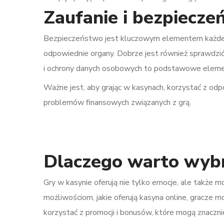
Zaufanie i bezpiecz
Bezpieczeństwo jest kluczowym elementem każdej p
odpowiednie organy. Dobrze jest również sprawdzić
i ochrony danych osobowych to podstawowe elemen
Ważne jest, aby grając w kasynach, korzystać z odp
problemów finansowych związanych z grą.
Dlaczego warto wybr
Gry w kasynie oferują nie tylko emocje, ale także 
możliwościom, jakie oferują kasyna online, gracze
korzystać z promocji i bonusów, które mogą znaczni