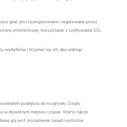
sz grać, jest licencjonowane i regulowane przez
strony internetowej. Korzystanie z szyfrowania SSL
y wydatków i trzymać się ich, aby uniknąć
powiednim podejściu do rozgrywki. Dzięki
pu w dowolnym miejscu i czasie. Warto także
anej gry jest zrozumienie zasad i ostrożne