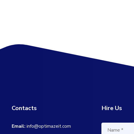
Contacts
Hire Us
Email:
info@optimazeit.com