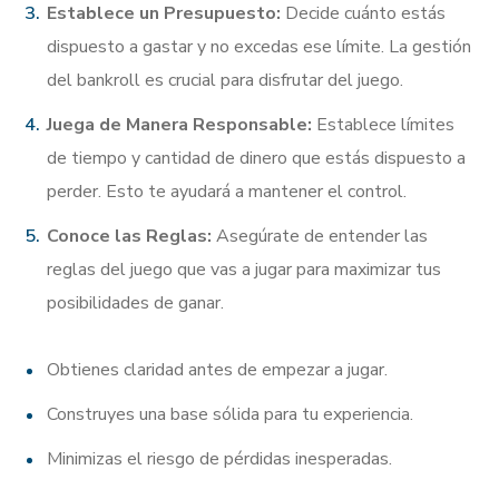
Establece un Presupuesto:
Decide cuánto estás
dispuesto a gastar y no excedas ese límite. La gestión
del bankroll es crucial para disfrutar del juego.
Juega de Manera Responsable:
Establece límites
de tiempo y cantidad de dinero que estás dispuesto a
perder. Esto te ayudará a mantener el control.
Conoce las Reglas:
Asegúrate de entender las
reglas del juego que vas a jugar para maximizar tus
posibilidades de ganar.
Obtienes claridad antes de empezar a jugar.
Construyes una base sólida para tu experiencia.
Minimizas el riesgo de pérdidas inesperadas.