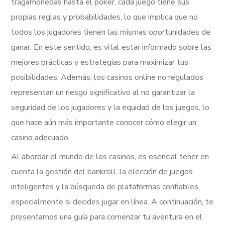
tragamonedas hasta el póker, cada juego tiene sus
propias reglas y probabilidades, lo que implica que no
todos los jugadores tienen las mismas oportunidades de
ganar. En este sentido, es vital estar informado sobre las
mejores prácticas y estrategias para maximizar tus
posibilidades. Además, los casinos online no regulados
representan un riesgo significativo al no garantizar la
seguridad de los jugadores y la equidad de los juegos, lo
que hace aún más importante conocer cómo elegir un
casino adecuado.
Al abordar el mundo de los casinos, es esencial tener en
cuenta la gestión del bankroll, la elección de juegos
inteligentes y la búsqueda de plataformas confiables,
especialmente si decides jugar en línea. A continuación, te
presentamos una guía para comenzar tu aventura en el