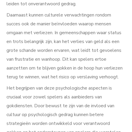
leiden tot onverantwoord gedrag.
Daarnaast kunnen culturele verwachtingen rondom
succes ook de manier beïnvloeden waarop mensen
omgaan met verliezen. In gemeenschappen waar status
en trots belangrijk zijn, kan het verlies van geld als een
grote schande worden ervaren, wat leidt tot gevoelens
van frustratie en wanhoop. Dit kan spelers ertoe
aanzetten om te blijven gokken in de hoop hun verliezen
terug te winnen, wat het risico op verslaving verhoogt.
Het begrijpen van deze psychologische aspecten is
cruciaal voor zowel spelers als aanbieders van
gokdiensten. Door bewust te zijn van de invloed van
cultuur op psychologisch gedrag kunnen betere
strategieën worden ontwikkeld voor verantwoord