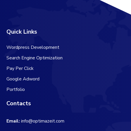
Quick Links
Wordpress Development
Search Engine Optimization
Pay Per Click
Google Adword
Portfolio
Contacts
Email:
info@optimazeit.com