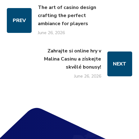
The art of casino design
crafting the perfect
PREV
ambiance for players
June 26, 2026
Zahrajte si online hry v
Malina Casinu a získejte
NEXT
skvělé bonusy!
June 26, 2026