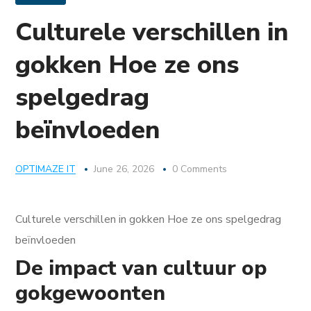
Culturele verschillen in
gokken Hoe ze ons
spelgedrag
beïnvloeden
OPTIMAZE IT
June 26, 2026
0 Comments
Culturele verschillen in gokken Hoe ze ons spelgedrag
beïnvloeden
De impact van cultuur op
gokgewoonten