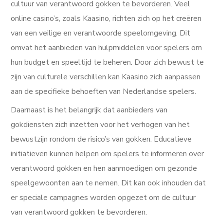
cultuur van verantwoord gokken te bevorderen. Veel
online casino’s, zoals Kaasino, richten zich op het creëren
van een veilige en verantwoorde speelomgeving. Dit
omvat het aanbieden van hulpmiddelen voor spelers om
hun budget en speeltijd te beheren. Door zich bewust te
zijn van culturele verschillen kan Kaasino zich aanpassen
aan de specifieke behoeften van Nederlandse spelers.
Daarnaast is het belangrijk dat aanbieders van
gokdiensten zich inzetten voor het verhogen van het
bewustzijn rondom de risico’s van gokken. Educatieve
initiatieven kunnen helpen om spelers te informeren over
verantwoord gokken en hen aanmoedigen om gezonde
speelgewoonten aan te nemen. Dit kan ook inhouden dat
er speciale campagnes worden opgezet om de cultuur
van verantwoord gokken te bevorderen.