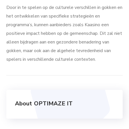
Door in te spelen op de culturele verschillen in gokken en
het ontwikkelen van specifieke strategieën en
programma’s, kunnen aanbieders zoals Kaasino een
positieve impact hebben op de gemeenschap. Dit zal niet
alleen bijdragen aan een gezondere benadering van
gokken, maar ook aan de algehele tevredenheid van
spelers in verschillende culturele contexten.
About
OPTIMAZE IT