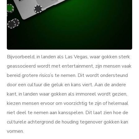
Bijvoorbeeld, in landen als Las Vegas, waar gokken sterk
geassocieerd wordt met entertainment, zijn mensen vaak
bereid grotere risico’s te nemen. Dit wordt ondersteund
door een cultuur die geluk en kans viert. Aan de andere
kant, in landen waar gokken als immoreel wordt gezien,
kiezen mensen ervoor om voorzichtig te zijn of helemaal
niet deel te nemen aan kansspelen. Dit laat zien hoe de
culturele achtergrond de houding tegenover gokken kan
vormen.