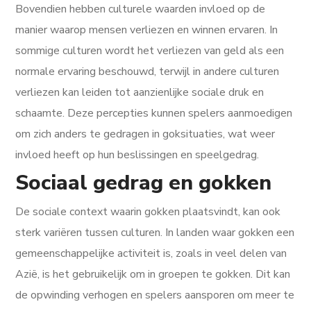
Bovendien hebben culturele waarden invloed op de
manier waarop mensen verliezen en winnen ervaren. In
sommige culturen wordt het verliezen van geld als een
normale ervaring beschouwd, terwijl in andere culturen
verliezen kan leiden tot aanzienlijke sociale druk en
schaamte. Deze percepties kunnen spelers aanmoedigen
om zich anders te gedragen in goksituaties, wat weer
invloed heeft op hun beslissingen en speelgedrag.
Sociaal gedrag en gokken
De sociale context waarin gokken plaatsvindt, kan ook
sterk variëren tussen culturen. In landen waar gokken een
gemeenschappelijke activiteit is, zoals in veel delen van
Azië, is het gebruikelijk om in groepen te gokken. Dit kan
de opwinding verhogen en spelers aansporen om meer te