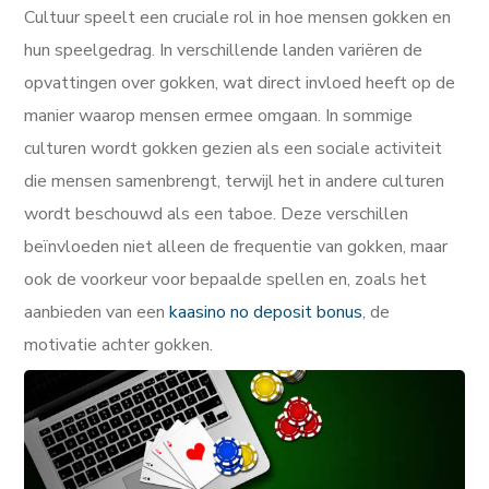
Cultuur speelt een cruciale rol in hoe mensen gokken en
hun speelgedrag. In verschillende landen variëren de
opvattingen over gokken, wat direct invloed heeft op de
manier waarop mensen ermee omgaan. In sommige
culturen wordt gokken gezien als een sociale activiteit
die mensen samenbrengt, terwijl het in andere culturen
wordt beschouwd als een taboe. Deze verschillen
beïnvloeden niet alleen de frequentie van gokken, maar
ook de voorkeur voor bepaalde spellen en, zoals het
aanbieden van een
kaasino no deposit bonus
, de
motivatie achter gokken.