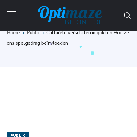
Blog
Home
Public
Culturele verschillen in gokken Hoe ze
ons spelgedrag beïnvloeden
PUBLIC