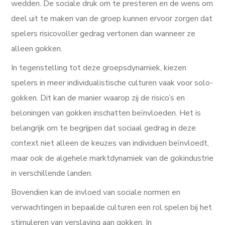
wedden. De sociale druk om te presteren en de wens om
deel uit te maken van de groep kunnen ervoor zorgen dat
spelers risicovoller gedrag vertonen dan wanneer ze
alleen gokken.
In tegenstelling tot deze groepsdynamiek, kiezen
spelers in meer individualistische culturen vaak voor solo-
gokken. Dit kan de manier waarop zij de risico’s en
beloningen van gokken inschatten beïnvloeden. Het is
belangrijk om te begrijpen dat sociaal gedrag in deze
context niet alleen de keuzes van individuen beïnvloedt,
maar ook de algehele marktdynamiek van de gokindustrie
in verschillende landen.
Bovendien kan de invloed van sociale normen en
verwachtingen in bepaalde culturen een rol spelen bij het
stimuleren van verslaving aan gokken. In