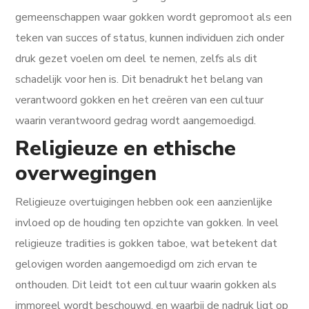
gemeenschappen waar gokken wordt gepromoot als een
teken van succes of status, kunnen individuen zich onder
druk gezet voelen om deel te nemen, zelfs als dit
schadelijk voor hen is. Dit benadrukt het belang van
verantwoord gokken en het creëren van een cultuur
waarin verantwoord gedrag wordt aangemoedigd.
Religieuze en ethische
overwegingen
Religieuze overtuigingen hebben ook een aanzienlijke
invloed op de houding ten opzichte van gokken. In veel
religieuze tradities is gokken taboe, wat betekent dat
gelovigen worden aangemoedigd om zich ervan te
onthouden. Dit leidt tot een cultuur waarin gokken als
immoreel wordt beschouwd, en waarbij de nadruk ligt op