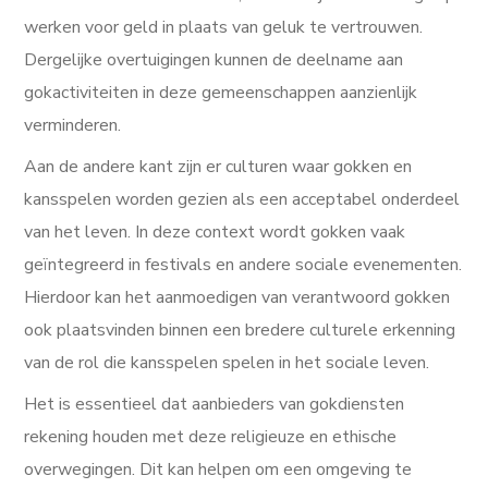
werken voor geld in plaats van geluk te vertrouwen.
Dergelijke overtuigingen kunnen de deelname aan
gokactiviteiten in deze gemeenschappen aanzienlijk
verminderen.
Aan de andere kant zijn er culturen waar gokken en
kansspelen worden gezien als een acceptabel onderdeel
van het leven. In deze context wordt gokken vaak
geïntegreerd in festivals en andere sociale evenementen.
Hierdoor kan het aanmoedigen van verantwoord gokken
ook plaatsvinden binnen een bredere culturele erkenning
van de rol die kansspelen spelen in het sociale leven.
Het is essentieel dat aanbieders van gokdiensten
rekening houden met deze religieuze en ethische
overwegingen. Dit kan helpen om een omgeving te