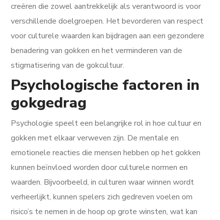
creëren die zowel aantrekkelijk als verantwoord is voor
verschillende doelgroepen. Het bevorderen van respect
voor culturele waarden kan bijdragen aan een gezondere
benadering van gokken en het verminderen van de
stigmatisering van de gokcultuur.
Psychologische factoren in
gokgedrag
Psychologie speelt een belangrijke rol in hoe cultuur en
gokken met elkaar verweven zijn. De mentale en
emotionele reacties die mensen hebben op het gokken
kunnen beïnvloed worden door culturele normen en
waarden. Bijvoorbeeld, in culturen waar winnen wordt
verheerlijkt, kunnen spelers zich gedreven voelen om
risico’s te nemen in de hoop op grote winsten, wat kan