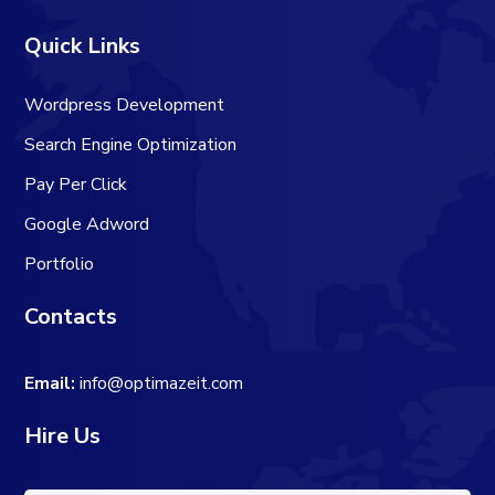
Quick Links
Wordpress Development
Search Engine Optimization
Pay Per Click
Google Adword
Portfolio
Contacts
Email:
info@optimazeit.com
Hire Us