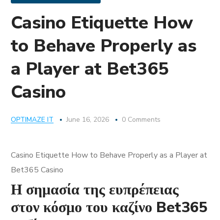
Casino Etiquette How
to Behave Properly as
a Player at Bet365
Casino
OPTIMAZE IT
June 16, 2026
0 Comments
Casino Etiquette How to Behave Properly as a Player at
Bet365 Casino
Η σημασία της ευπρέπειας
στον κόσμο του καζίνο Bet365