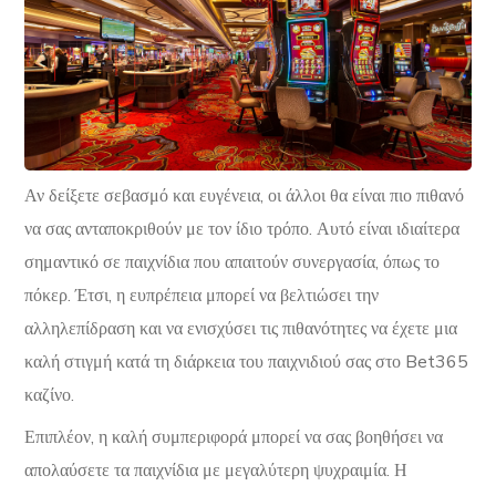
Αν δείξετε σεβασμό και ευγένεια, οι άλλοι θα είναι πιο πιθανό
να σας ανταποκριθούν με τον ίδιο τρόπο. Αυτό είναι ιδιαίτερα
σημαντικό σε παιχνίδια που απαιτούν συνεργασία, όπως το
πόκερ. Έτσι, η ευπρέπεια μπορεί να βελτιώσει την
αλληλεπίδραση και να ενισχύσει τις πιθανότητες να έχετε μια
καλή στιγμή κατά τη διάρκεια του παιχνιδιού σας στο Bet365
καζίνο.
Επιπλέον, η καλή συμπεριφορά μπορεί να σας βοηθήσει να
απολαύσετε τα παιχνίδια με μεγαλύτερη ψυχραιμία. Η