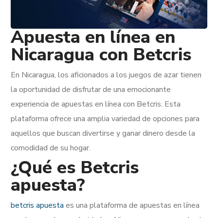
Apuesta en línea en
Nicaragua con Betcris
En Nicaragua, los aficionados a los juegos de azar tienen
la oportunidad de disfrutar de una emocionante
experiencia de apuestas en línea con Betcris. Esta
plataforma ofrece una amplia variedad de opciones para
aquellos que buscan divertirse y ganar dinero desde la
comodidad de su hogar.
¿Qué es Betcris
apuesta?
betcris apuesta
es una plataforma de apuestas en línea