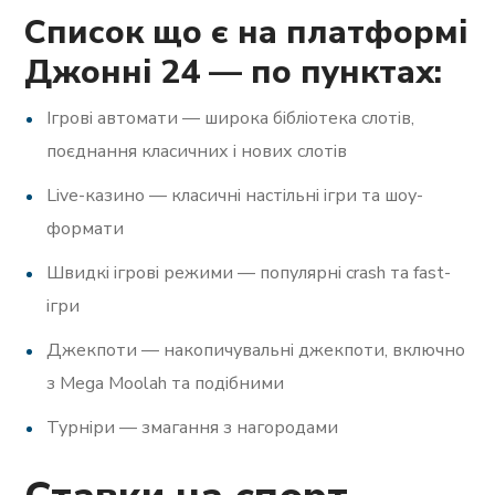
Список що є на платформі
Джонні 24 — по пунктах:
Ігрові автомати — широка бібліотека слотів,
поєднання класичних і нових слотів
Live-казино — класичні настільні ігри та шоу-
формати
Швидкі ігрові режими — популярні crash та fast-
ігри
Джекпоти — накопичувальні джекпоти, включно
з Mega Moolah та подібними
Турніри — змагання з нагородами