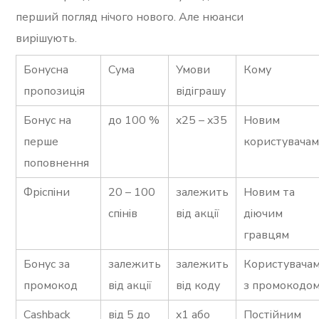
перший погляд нічого нового. Але нюанси
вирішують.
Бонусна
Сума
Умови
Кому
пропозиція
відіграшу
Бонус на
до 100 %
x25 – x35
Новим
перше
користувача
поповнення
Фріспіни
20 – 100
залежить
Новим та
спінів
від акції
діючим
гравцям
Бонус за
залежить
залежить
Користувача
промокод
від акції
від коду
з промокодо
Cashback
від 5 до
x1 або
Постійним