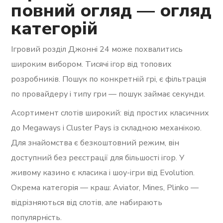
повний огляд — огляд
категорій
Ігровий розділ Джонні 24 може похвалитись
широким вибором. Тисячі ігор від топових
розробників. Пошук по конкретній грі, є фільтрація
по провайдеру і типу гри — пошук займає секунди.
Асортимент слотів широкий: від простих класичних
до Megaways і Cluster Pays із складною механікою.
Для знайомства є безкоштовний режим, він
доступний без реєстрації для більшості ігор. У
живому казино є класика і шоу-ігри від Evolution.
Окрема категорія — краш: Aviator, Mines, Plinko —
відрізняються від слотів, але набирають
популярність.