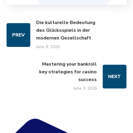
Die kulturelle Bedeutung
des Glücksspiels in der
PREV
modernen Gesellschaft
June 8, 2026
Mastering your bankroll
key strategies for casino
NEXT
success
June 9, 2026