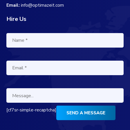
Email:
info@optimazeit.com
Hire Us
[cf7sr-simple-recaptcha]