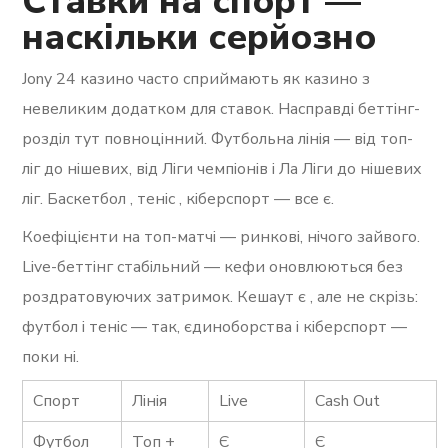
Ставки на спорт —
наскільки серйозно
Jony 24 казино часто сприймають як казино з
невеликим додатком для ставок. Насправді беттінг-
розділ тут повноцінний. Футбольна лінія — від топ-
ліг до нішевих, від Ліги чемпіонів і Ла Ліги до нішевих
ліг. Баскетбол , теніс , кіберспорт — все є.
Коефіцієнти на топ-матчі — ринкові, нічого зайвого.
Live-беттінг стабільний — кефи оновлюються без
роздратовуючих затримок. Кешаут є , але не скрізь:
футбол і теніс — так, єдиноборства і кіберспорт —
поки ні.
Спорт
Лінія
Live
Cash Out
Футбол
Топ +
Є
Є